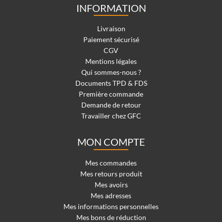
INFORMATION
Livraison
Paiement sécurisé
CGV
Mentions légales
Qui sommes-nous ?
Documents TPD & FDS
Première commande
Demande de retour
Travailler chez GFC
MON COMPTE
Mes commandes
Mes retours produit
Mes avoirs
Mes adresses
Mes informations personnelles
Mes bons de réduction