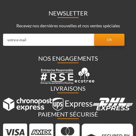
NEWSLETTER
Recevez nos dernières nouvelles et nos ventes spéciales
NOS ENGAGEMENTS
LIVRAISONS
PAIEMENT SÉCURISÉ