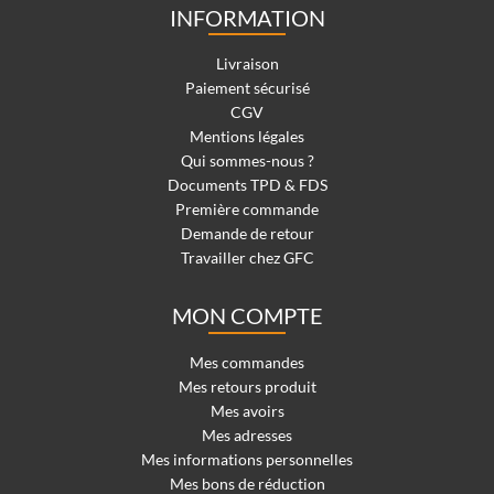
INFORMATION
Livraison
Paiement sécurisé
CGV
Mentions légales
Qui sommes-nous ?
Documents TPD & FDS
Première commande
Demande de retour
Travailler chez GFC
MON COMPTE
Mes commandes
Mes retours produit
Mes avoirs
Mes adresses
Mes informations personnelles
Mes bons de réduction