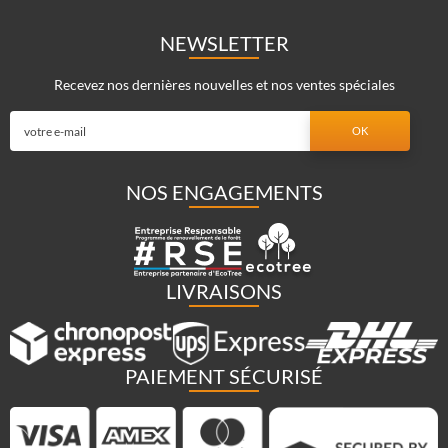
NEWSLETTER
Recevez nos dernières nouvelles et nos ventes spéciales
NOS ENGAGEMENTS
LIVRAISONS
PAIEMENT SÉCURISÉ