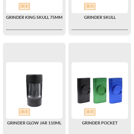
GRINDER KING SKULL 75MM
GRINDER SKULL
GRINDER GLOW JAR 110ML
GRINDER POCKET