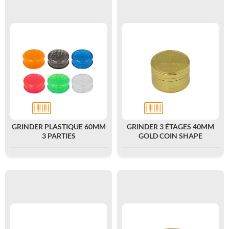
GRINDER PLASTIQUE 60MM
GRINDER 3 ÉTAGES 40MM
3 PARTIES
GOLD COIN SHAPE