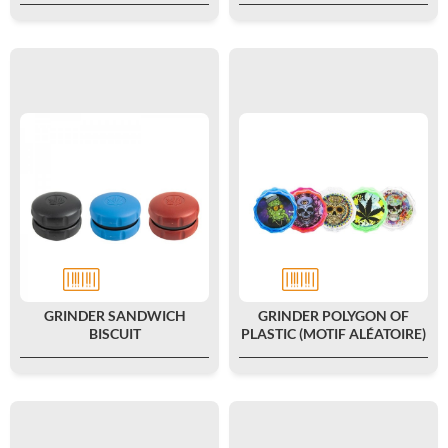
GRINDER SANDWICH
GRINDER POLYGON OF
BISCUIT
PLASTIC (MOTIF ALÉATOIRE)