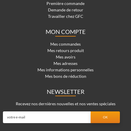
Première commande
Demande de retour
Travailler chez GFC
MON COMPTE
Mes commandes
Mes retours produit
Mes avoirs
Mes adresses
Mes informations personnelles
Mes bons de réduction
NEWSLETTER
Recevez nos dernières nouvelles et nos ventes spéciales