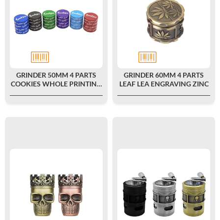
GRINDER 50MM 4 PARTS
GRINDER 60MM 4 PARTS
COOKIES WHOLE PRINTING
LEAF LEA ENGRAVING ZINC
ZINC HERB