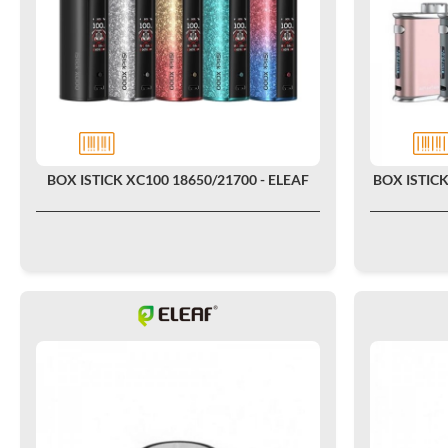
BOX ISTICK XC100 18650/21700 - ELEAF
BOX ISTICK