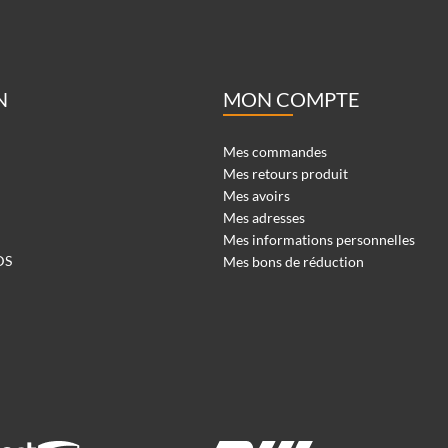
N
MON COMPTE
Mes commandes
Mes retours produit
Mes avoirs
Mes adresses
Mes informations personnelles
DS
Mes bons de réduction