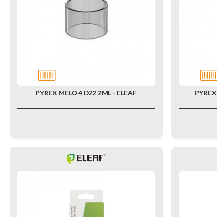
PYREX MELO 4 D22 2ML - ELEAF
PYREX 