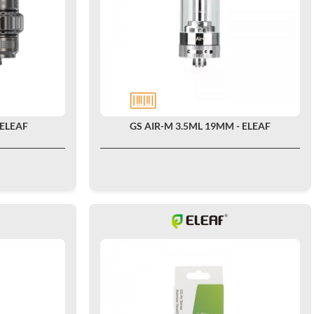
 ELEAF
GS AIR-M 3.5ML 19MM - ELEAF