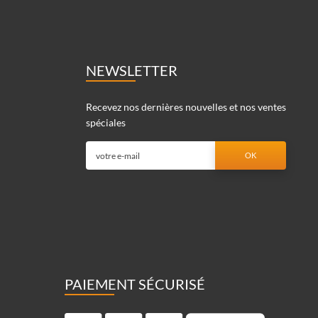
NEWSLETTER
Recevez nos dernières nouvelles et nos ventes
spéciales
PAIEMENT SÉCURISÉ