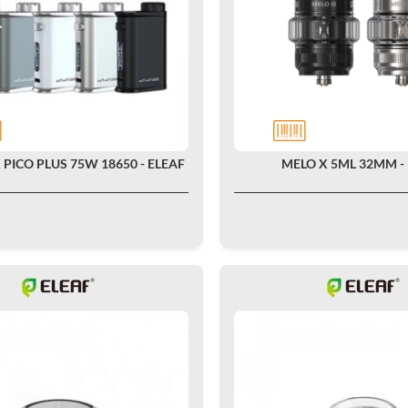
 PICO PLUS 75W 18650 - ELEAF
MELO X 5ML 32MM -