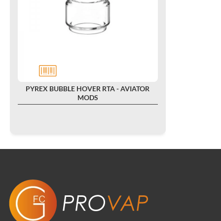
PYREX BUBBLE HOVER RTA - AVIATOR
MODS