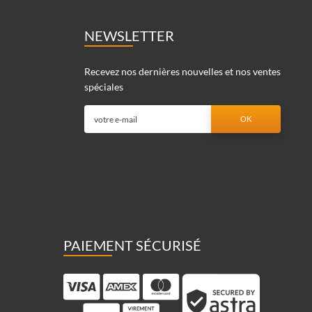
NEWSLETTER
Recevez nos dernières nouvelles et nos ventes
spéciales
PAIEMENT SÉCURISÉ