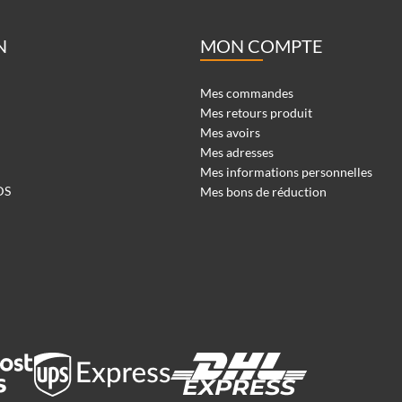
N
MON COMPTE
Mes commandes
Mes retours produit
Mes avoirs
Mes adresses
Mes informations personnelles
DS
Mes bons de réduction