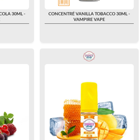
OLA 30ML -
CONCENTRÉ VANILLA TOBACCO 30ML -
E
VAMPIRE VAPE