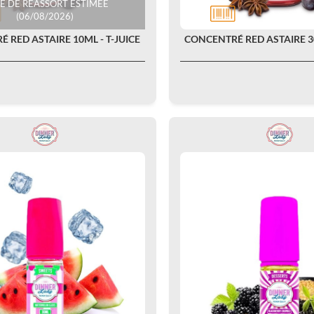
E DE RÉASSORT ESTIMÉE
(06/08/2026)
 RED ASTAIRE 10ML - T-JUICE
CONCENTRÉ RED ASTAIRE 30