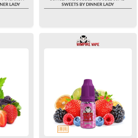
NNER LADY
SWEETS BY DINNER LADY