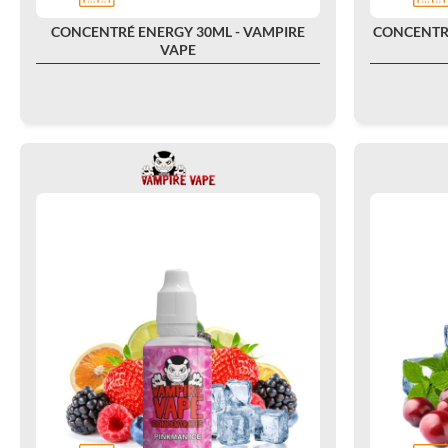
CONCENTRÉ ENERGY 30ML - VAMPIRE
CONCENTR
VAPE