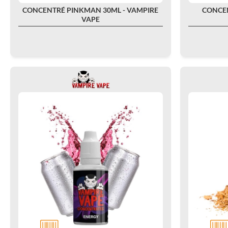
CONCENTRÉ PINKMAN 30ML - VAMPIRE
CONCE
VAPE