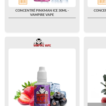
CONCENTRÉ PINKMAN ICE 30ML -
CONCEN
VAMPIRE VAPE