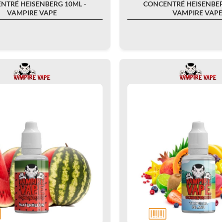
NTRÉ HEISENBERG 10ML -
CONCENTRÉ HEISENBER
VAMPIRE VAPE
VAMPIRE VAP