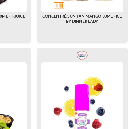
ML - T-JUICE
CONCENTRÉ SUN TAN MANGO 30ML - ICE
BY DINNER LADY