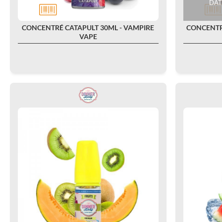
DAT
CONCENTRÉ CATAPULT 30ML - VAMPIRE
CONCENTRÉ
VAPE