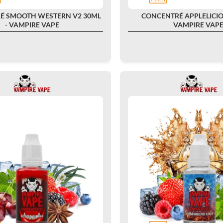
É SMOOTH WESTERN V2 30ML
CONCENTRÉ APPLELICIO
- VAMPIRE VAPE
VAMPIRE VAP