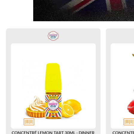
CONCENTRÉ LEMON TART 30ML - DINNER
CONCENTRÉ