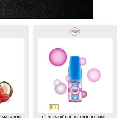
Y MACARON
CONCENTRÉ BUBBLE TROUBLE 30ML -