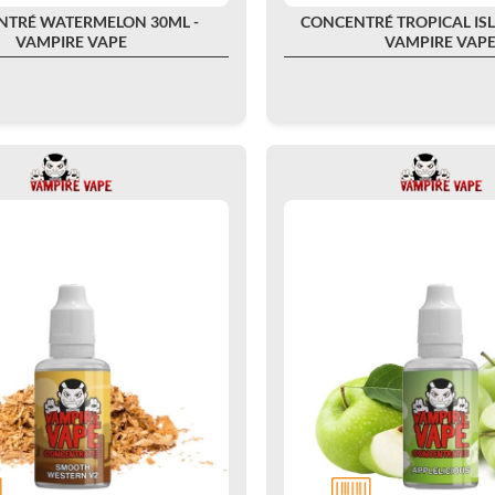
NTRÉ WATERMELON 30ML -
CONCENTRÉ TROPICAL ISL
VAMPIRE VAPE
VAMPIRE VAP