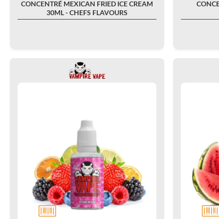
CONCENTRÉ MEXICAN FRIED ICE CREAM
CONCE
30ML - CHEFS FLAVOURS