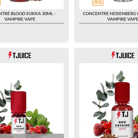
TRÉ BLOOD SUKKA 30ML -
CONCENTRÉ HEISENBERG C
VAMPIRE VAPE
VAMPIRE VAP