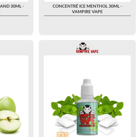
AND 30ML -
CONCENTRÉ ICE MENTHOL 30ML -
E
VAMPIRE VAPE