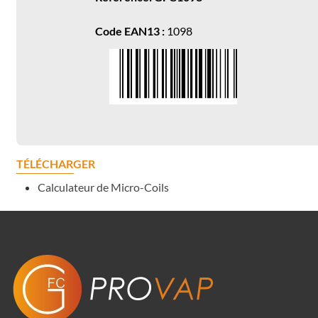
Code EAN13 :
1098
TÉLÉCHARGER
Calculateur de Micro-Coils