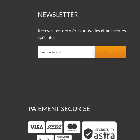
NEWSLETTER
Recevez nos dernières nouvelles et nos ventes
spéciales
PAIEMENT SÉCURISÉ