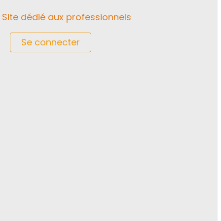
Site dédié aux professionnels
Se connecter