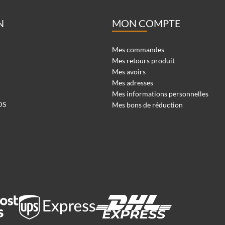
N
MON COMPTE
Mes commandes
Mes retours produit
Mes avoirs
Mes adresses
Mes informations personnelles
DS
Mes bons de réduction