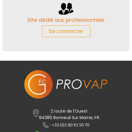
Site dédié aux professionnels
Se connecter
2 route de l'Ouest
94380 Bonneuil Sur Marne,
FR
:
+33 (0)1 80 91 50 70