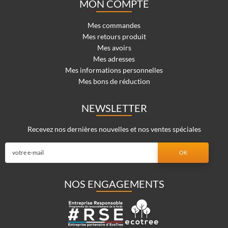
MON COMPTE
Mes commandes
Mes retours produit
Mes avoirs
Mes adresses
Mes informations personnelles
Mes bons de réduction
NEWSLETTER
Recevez nos dernières nouvelles et nos ventes spéciales
NOS ENGAGEMENTS