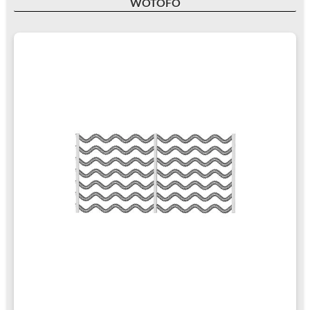
WOTOFO