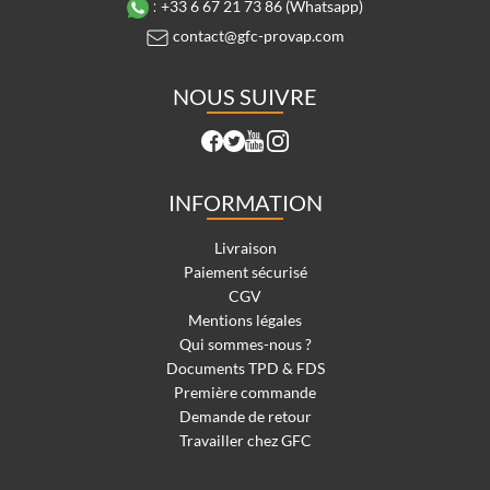
:
+33 6 67 21 73 86 (Whatsapp)
contact@gfc-provap.com
NOUS SUIVRE
INFORMATION
Livraison
Paiement sécurisé
CGV
Mentions légales
Qui sommes-nous ?
Documents TPD & FDS
Première commande
Demande de retour
Travailler chez GFC