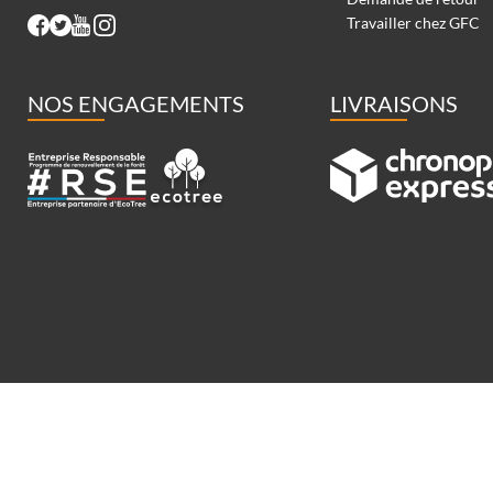
Travailler chez GFC
NOS ENGAGEMENTS
LIVRAISONS