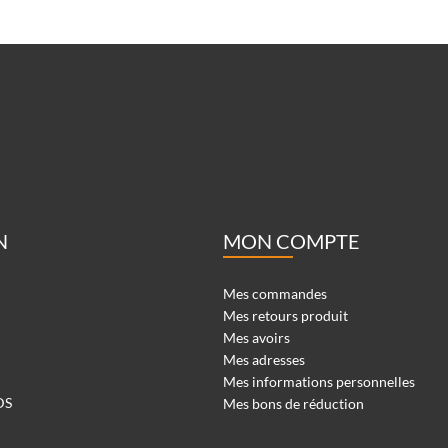
N
MON COMPTE
Mes commandes
Mes retours produit
Mes avoirs
Mes adresses
Mes informations personnelles
DS
Mes bons de réduction