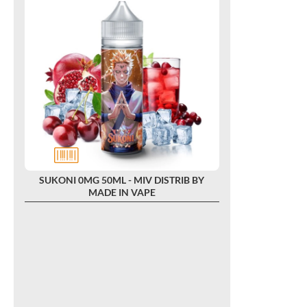
SUKONI 0MG 50ML - MIV DISTRIB BY
MADE IN VAPE