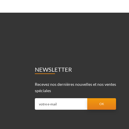
NEWSLETTER
Recevez nos dernières nouvelles et nos ventes
spéciales