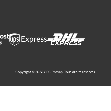
Copyright © 2026 GFC Provap. Tous droits réservés.