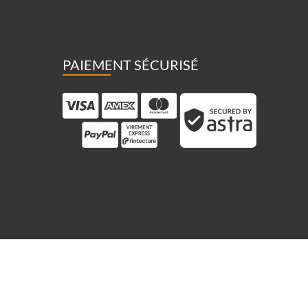
PAIEMENT SÉCURISÉ