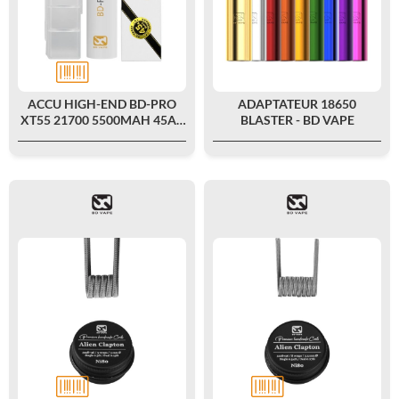
ACCU HIGH-END BD-PRO
ADAPTATEUR 18650
XT55 21700 5500MAH 45A -
BLASTER - BD VAPE
BD VAPE