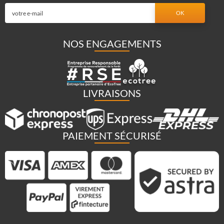
NOS ENGAGEMENTS
LIVRAISONS
PAIEMENT SÉCURISÉ