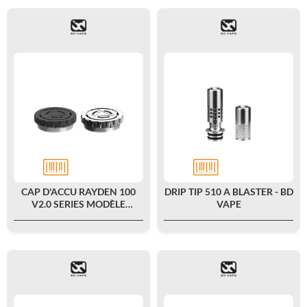
CAP D'ACCU RAYDEN 100
DRIP TIP 510 A BLASTER - BD
V2.0 SERIES MODÈLE
VAPE
TRIANGLE - BD VAPE