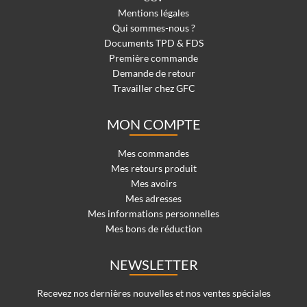
Mentions légales
Qui sommes-nous ?
Documents TPD & FDS
Première commande
Demande de retour
Travailler chez GFC
MON COMPTE
Mes commandes
Mes retours produit
Mes avoirs
Mes adresses
Mes informations personnelles
Mes bons de réduction
NEWSLETTER
Recevez nos dernières nouvelles et nos ventes spéciales