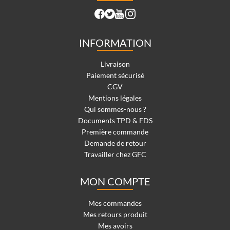
INFORMATION
Livraison
Paiement sécurisé
CGV
Mentions légales
Qui sommes-nous ?
Documents TPD & FDS
Première commande
Demande de retour
Travailler chez GFC
MON COMPTE
Mes commandes
Mes retours produit
Mes avoirs