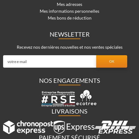
Mes adresses
Mes informations personnelles
Mes bons de réduction
NEWSLETTER
Recevez nos dernières nouvelles et nos ventes spéciales
NOS ENGAGEMENTS
LIVRAISONS
PAIEMENT SÉCURISÉ