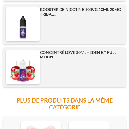
Ajouter
BOOSTER DE NICOTINE 100VG 10ML 20MG
TRIBAL...
CONCENTRÉ LOVE 30ML - EDEN BY FULL
MOON
PLUS DE PRODUITS DANS LA MÊME
CATÉGORIE