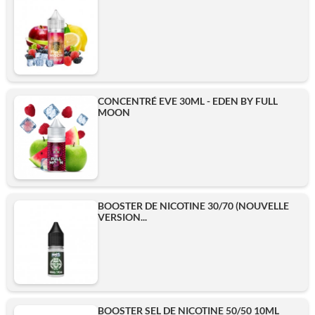
CONCENTRÉ EVE 30ML - EDEN BY FULL
MOON
BOOSTER DE NICOTINE 30/70 (NOUVELLE
VERSION...
BOOSTER SEL DE NICOTINE 50/50 10ML