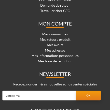
Demande de retour
Travailler chez GFC
MON COMPTE
Mes commandes
Mes retours produit
Mes avoirs
Mes adresses
Mes informations personnelles
Mes bons de réduction
NEWSLETTER
Recevez nos dernières nouvelles et nos ventes spéciales