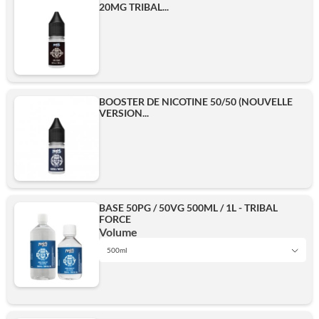
20MG TRIBAL...
BOOSTER DE NICOTINE 50/50 (NOUVELLE
VERSION...
BASE 50PG / 50VG 500ML / 1L - TRIBAL
FORCE
Volume
500ml
1L