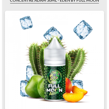
CONCENTRÉ ADAM 30ML - EDEN BY FULL MOON