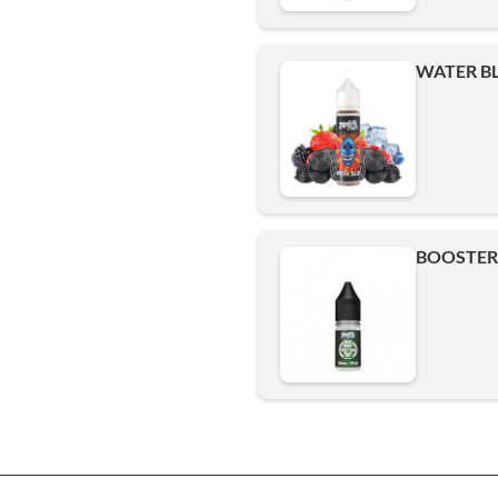
WATER BL
BOOSTER 