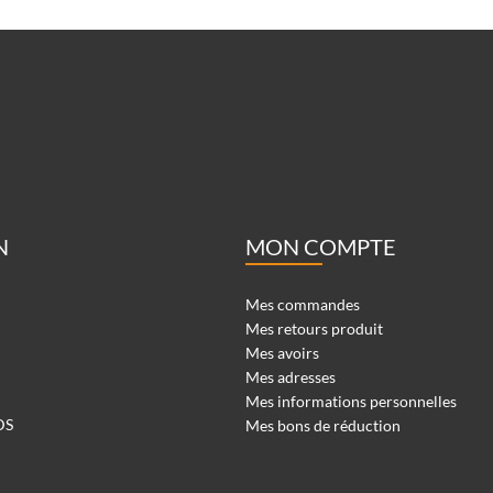
N
MON COMPTE
Mes commandes
Mes retours produit
Mes avoirs
Mes adresses
Mes informations personnelles
DS
Mes bons de réduction