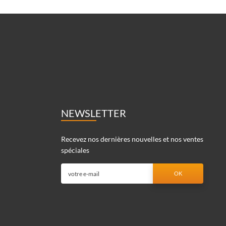
NEWSLETTER
Recevez nos dernières nouvelles et nos ventes
spéciales