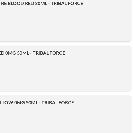
É BLOOD RED 30ML - TRIBAL FORCE
D 0MG 50ML - TRIBAL FORCE
LLOW 0MG 50ML - TRIBAL FORCE