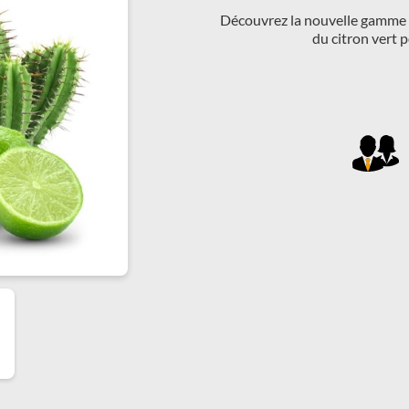
Découvrez la nouvelle gamme d
du citron vert 