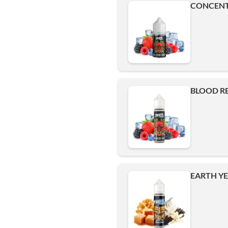
CONCENTR
BLOOD RE
EARTH YE