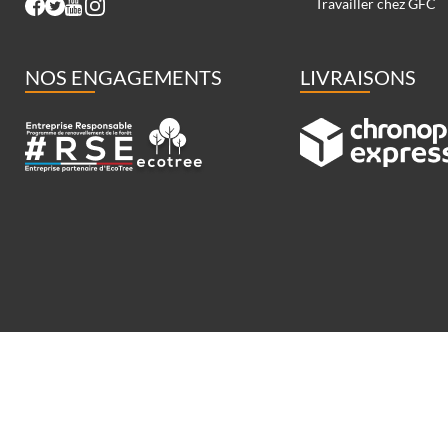
Travailler chez GFC
NOS ENGAGEMENTS
LIVRAISONS