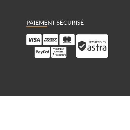
PAIEMENT SÉCURISÉ