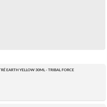
É EARTH YELLOW 30ML - TRIBAL FORCE