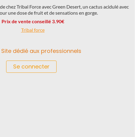
e chez Tribal Force avec Green Desert, un cactus acidulé avec
pour une dose de fruit et de sensations en gorge.
Prix de vente conseillé 3.90€
Tribal force
Site dédié aux professionnels
Se connecter