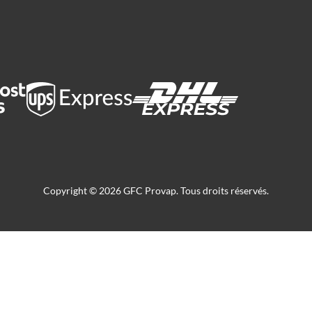
Copyright © 2026 GFC Provap. Tous droits réservés.