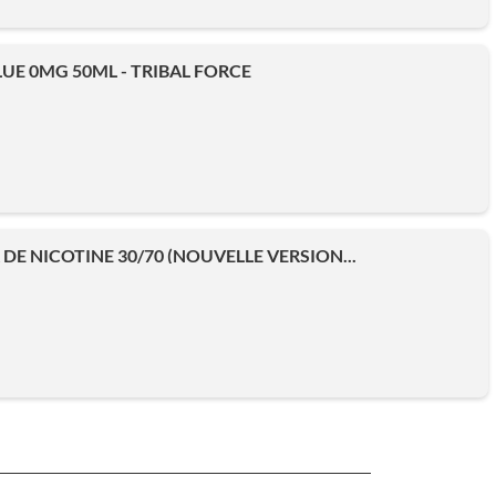
UE 0MG 50ML - TRIBAL FORCE
DE NICOTINE 30/70 (NOUVELLE VERSION...