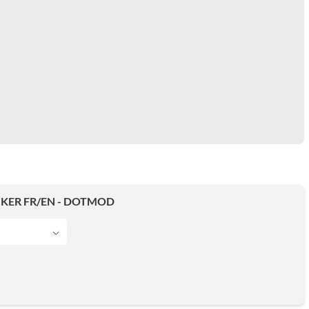
ICKER FR/EN - DOTMOD