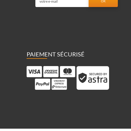
PAIEMENT SÉCURISÉ