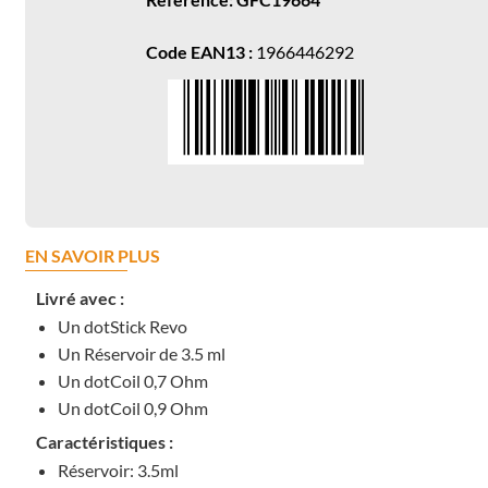
Code EAN13 :
1966446292
EN SAVOIR PLUS
Livré avec :
Un dotStick Revo
Un Réservoir de 3.5 ml
Un dotCoil 0,7 Ohm
Un dotCoil 0,9 Ohm
Caractéristiques :
Réservoir: 3.5ml