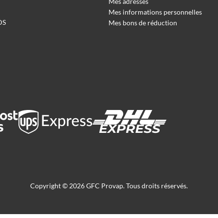
Mes adresses
Mes informations personnelles
DS
Mes bons de réduction
Copyright © 2026 GFC Provap. Tous droits réservés.