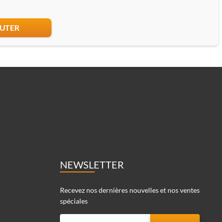
UTER
NEWSLETTER
Recevez nos dernières nouvelles et nos ventes
spéciales