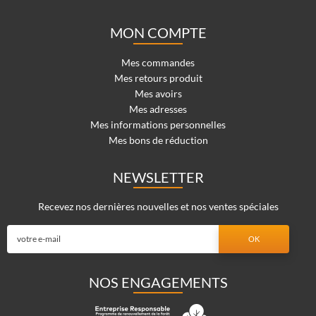
MON COMPTE
Mes commandes
Mes retours produit
Mes avoirs
Mes adresses
Mes informations personnelles
Mes bons de réduction
NEWSLETTER
Recevez nos dernières nouvelles et nos ventes spéciales
NOS ENGAGEMENTS