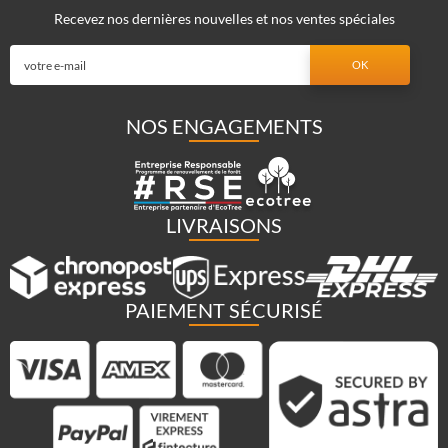
Recevez nos dernières nouvelles et nos ventes spéciales
NOS ENGAGEMENTS
LIVRAISONS
PAIEMENT SÉCURISÉ