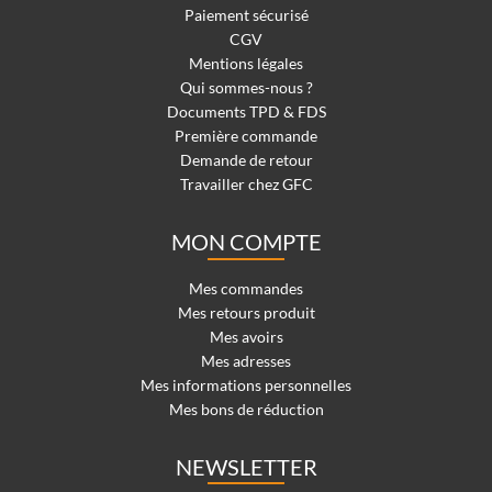
Paiement sécurisé
CGV
Mentions légales
Qui sommes-nous ?
Documents TPD & FDS
Première commande
Demande de retour
Travailler chez GFC
MON COMPTE
Mes commandes
Mes retours produit
Mes avoirs
Mes adresses
Mes informations personnelles
Mes bons de réduction
NEWSLETTER