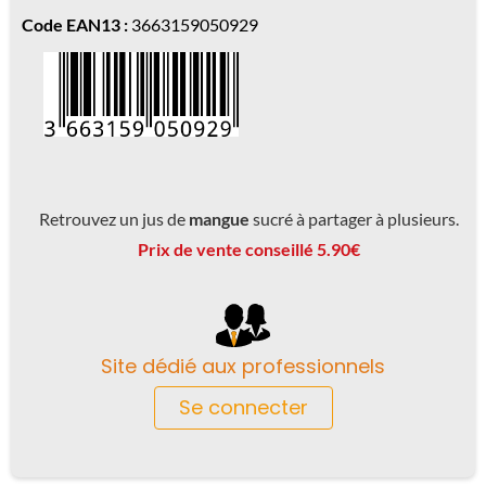
Code EAN13 :
3663159050929
Retrouvez un jus de
mangue
sucré à partager à plusieurs.
Prix de vente conseillé 5.90€
Site dédié aux professionnels
Se connecter