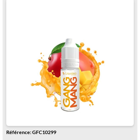
Référence: GFC10299