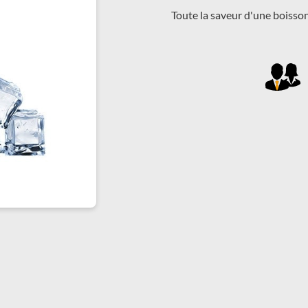
Toute la saveur d'une boisso