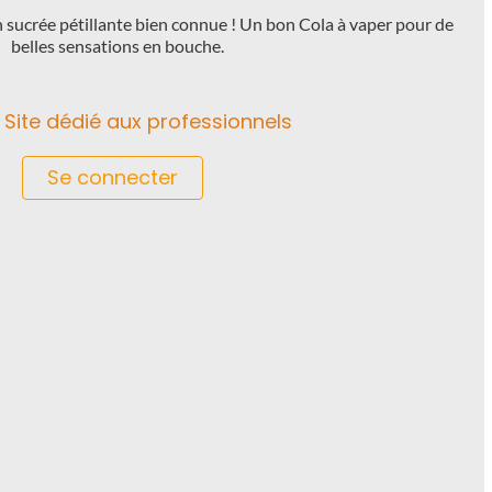
n sucrée pétillante bien connue ! Un bon Cola à vaper pour de
belles sensations en bouche.
Site dédié aux professionnels
Se connecter