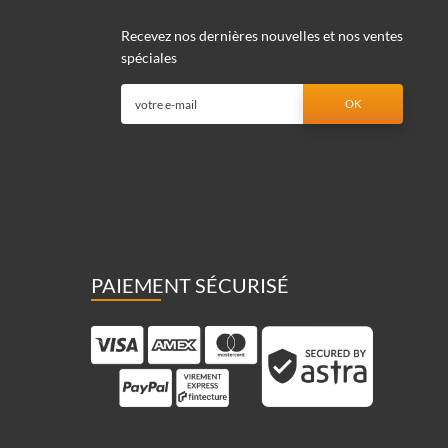
Recevez nos dernières nouvelles et nos ventes
spéciales
PAIEMENT SÉCURISÉ