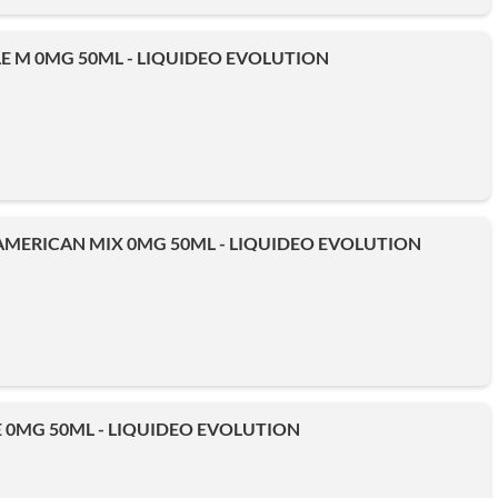
LE M 0MG 50ML - LIQUIDEO EVOLUTION
AMERICAN MIX 0MG 50ML - LIQUIDEO EVOLUTION
 0MG 50ML - LIQUIDEO EVOLUTION