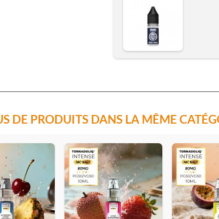
US DE PRODUITS DANS LA MÊME CATÉG