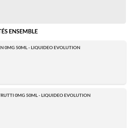
ÉS ENSEMBLE
EN 0MG 50ML - LIQUIDEO EVOLUTION
RUTTI 0MG 50ML - LIQUIDEO EVOLUTION