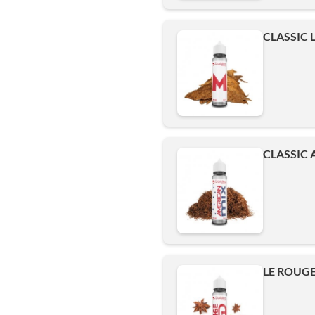
CLASSIC 
CLASSIC 
LE ROUGE