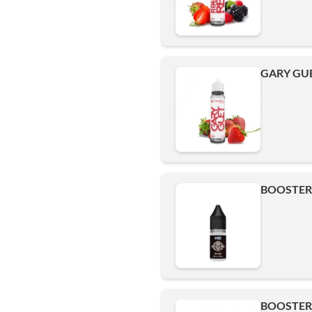
GARY GUE
BOOSTER 
BOOSTER 