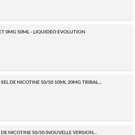
T 0MG 50ML - LIQUIDEO EVOLUTION
SEL DE NICOTINE 50/50 10ML 20MG TRIBAL...
DE NICOTINE 50/50 (NOUVELLE VERSION...