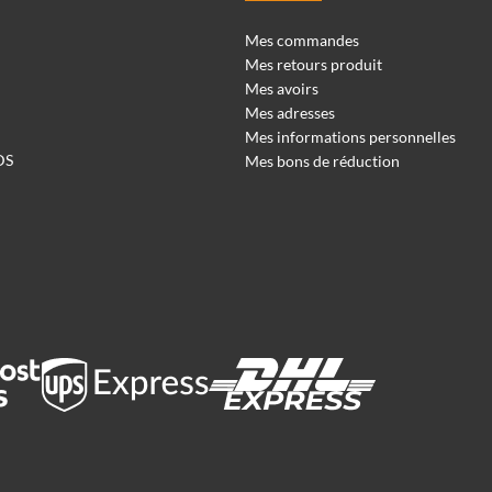
Mes commandes
Mes retours produit
Mes avoirs
Mes adresses
Mes informations personnelles
DS
Mes bons de réduction