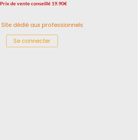
Prix de vente conseillé 19.90€
Site dédié aux professionnels
Se connecter