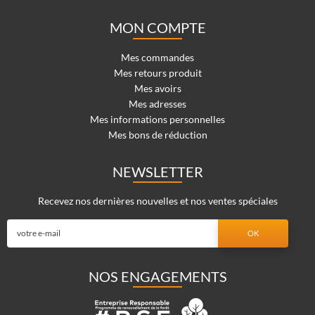
MON COMPTE
Mes commandes
Mes retours produit
Mes avoirs
Mes adresses
Mes informations personnelles
Mes bons de réduction
NEWSLETTER
Recevez nos dernières nouvelles et nos ventes spéciales
NOS ENGAGEMENTS