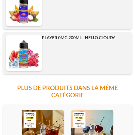
PLAYER 0MG 200ML - HELLO CLOUDY
PLUS DE PRODUITS DANS LA MÊME
CATÉGORIE