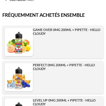
FRÉQUEMMENT ACHETÉS ENSEMBLE
GAME OVER 0MG 200ML + PIPETTE - HELLO
CLOUDY
PERFECT 0MG 200ML + PIPETTE - HELLO
CLOUDY
LEVEL UP 0MG 200ML + PIPETTE - HELLO
CLOUDY