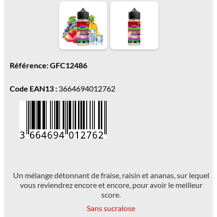
Référence: GFC12486
Code EAN13 :
3664694012762
Un mélange détonnant de fraise, raisin et ananas, sur lequel
vous reviendrez encore et encore, pour avoir le meilleur
score.
Sans sucralose