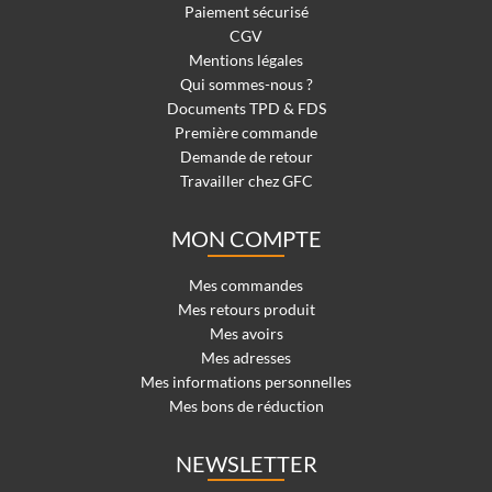
Paiement sécurisé
CGV
Mentions légales
Qui sommes-nous ?
Documents TPD & FDS
Première commande
Demande de retour
Travailler chez GFC
MON COMPTE
Mes commandes
Mes retours produit
Mes avoirs
Mes adresses
Mes informations personnelles
Mes bons de réduction
NEWSLETTER