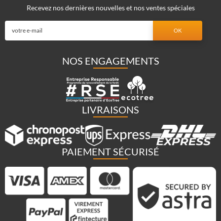
Recevez nos dernières nouvelles et nos ventes spéciales
NOS ENGAGEMENTS
LIVRAISONS
PAIEMENT SÉCURISÉ