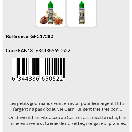
Référence: GFC17283
Code EAN13 :
6344386650522
Les petits gourmands vont en avoir pour leur argent ! Et si
l’argent n’a pas d’odeur, le Cash, lui, sent très très bon…
On devient très vite accro au Cash et à sa recette riche, très
riche en saveurs : Crème de noisettes, nougat et…pralines.