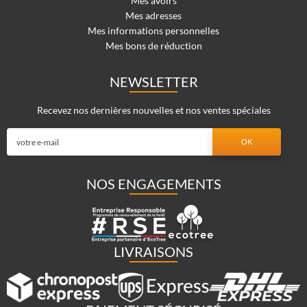
Mes avoirs
Mes adresses
Mes informations personnelles
Mes bons de réduction
NEWSLETTER
Recevez nos dernières nouvelles et nos ventes spéciales
NOS ENGAGEMENTS
LIVRAISONS