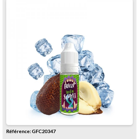
Référence: GFC20347