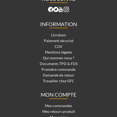
INFORMATION
Livraison
Paiement sécurisé
CGV
Mentions légales
Qui sommes-nous ?
Documents TPD & FDS
Première commande
Demande de retour
Travailler chez GFC
MON COMPTE
Mes commandes
Mes retours produit