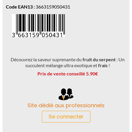
Code EAN13 :
3663159050431
Découvrez la saveur suprenante du
fruit du serpent
: Un
succulent mélange ultra exotique et
frais
!
Prix de vente conseillé 5.90€
Site dédié aux professionnels
Se connecter