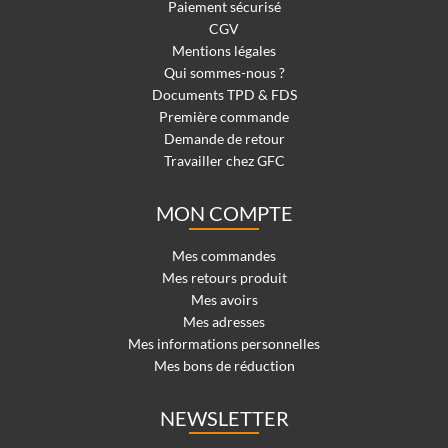
Paiement sécurisé
CGV
Mentions légales
Qui sommes-nous ?
Documents TPD & FDS
Première commande
Demande de retour
Travailler chez GFC
MON COMPTE
Mes commandes
Mes retours produit
Mes avoirs
Mes adresses
Mes informations personnelles
Mes bons de réduction
NEWSLETTER