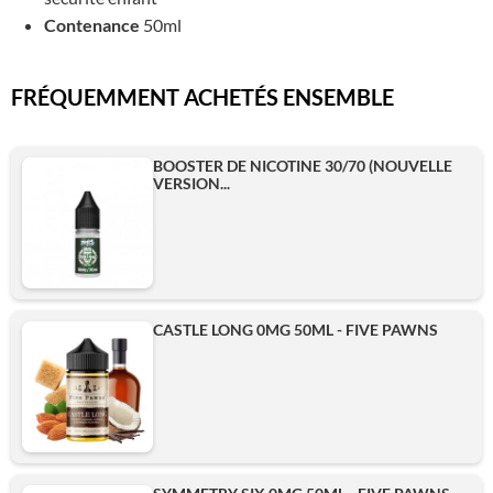
Contenance
50ml
FRÉQUEMMENT ACHETÉS ENSEMBLE
BOOSTER DE NICOTINE 30/70 (NOUVELLE
VERSION...
CASTLE LONG 0MG 50ML - FIVE PAWNS