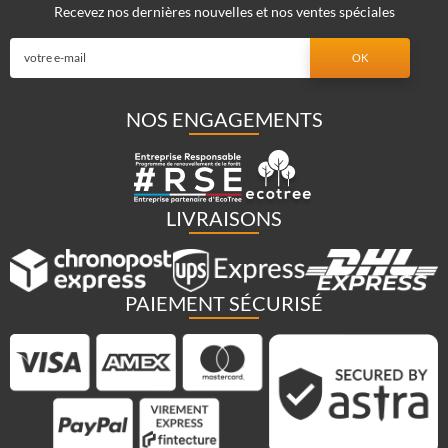
Recevez nos dernières nouvelles et nos ventes spéciales
NOS ENGAGEMENTS
LIVRAISONS
PAIEMENT SÉCURISÉ