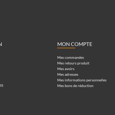
N
MON COMPTE
Mes commandes
Mes retours produit
Mes avoirs
Mes adresses
Mes informations personnelles
DS
Mes bons de réduction