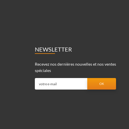
NEWSLETTER
Recevez nos dernières nouvelles et nos ventes
spéciales