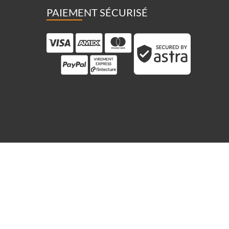
PAIEMENT SÉCURISÉ