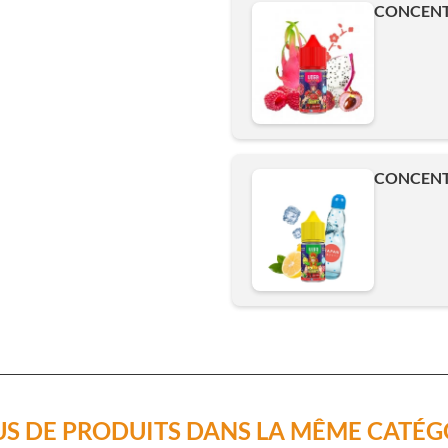
CONCENTR
CONCENTR
US DE PRODUITS DANS LA MÊME CATÉG