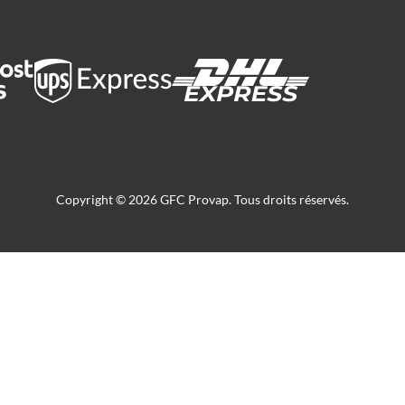
Copyright © 2026 GFC Provap. Tous droits réservés.