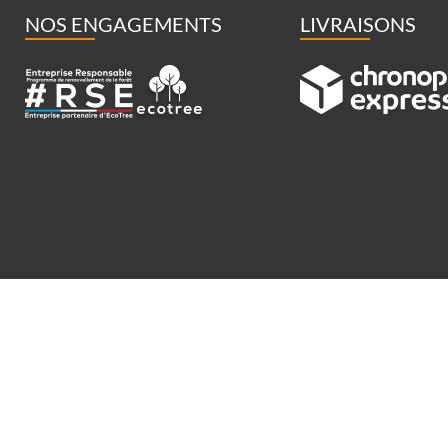
NOS ENGAGEMENTS
LIVRAISONS