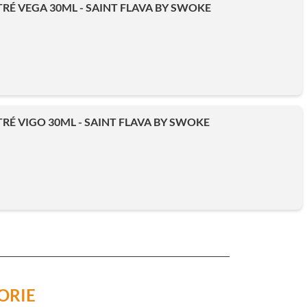
É VEGA 30ML - SAINT FLAVA BY SWOKE
É VIGO 30ML - SAINT FLAVA BY SWOKE
ORIE