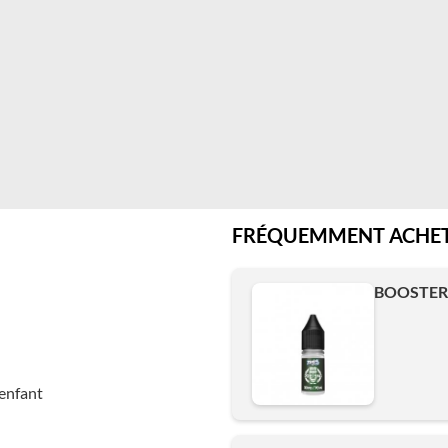
FRÉQUEMMENT ACHET
BOOSTER 
enfant