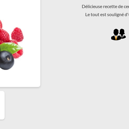
Délicieuse recette de
ce
Le tout est
souligné d