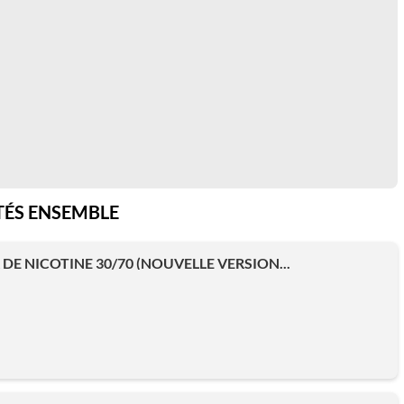
ÉS ENSEMBLE
DE NICOTINE 30/70 (NOUVELLE VERSION...