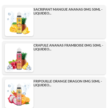
SACRIPANT MANGUE ANANAS 0MG 50ML -
LIQUIDEO...
CRAPULE ANANAS FRAMBOISE 0MG 50ML -
LIQUIDEO...
FRIPOUILLE ORANGE DRAGON 0MG 50ML -
LIQUIDEO...