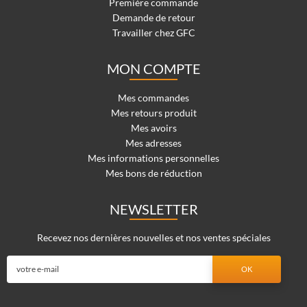
Première commande
Demande de retour
Travailler chez GFC
MON COMPTE
Mes commandes
Mes retours produit
Mes avoirs
Mes adresses
Mes informations personnelles
Mes bons de réduction
NEWSLETTER
Recevez nos dernières nouvelles et nos ventes spéciales