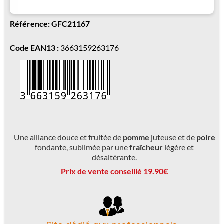
Référence: GFC21167
Code EAN13 :
3663159263176
Une alliance douce et fruitée de
pomme
juteuse et de
poire
fondante, sublimée par une
fraîcheur
légère et
désaltérante.
Prix de vente conseillé 19.90€