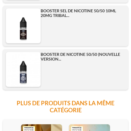
BOOSTER SEL DE NICOTINE 50/50 10ML
20MG TRIBAL...
BOOSTER DE NICOTINE 50/50 (NOUVELLE
VERSION...
PLUS DE PRODUITS DANS LA MÊME
CATÉGORIE