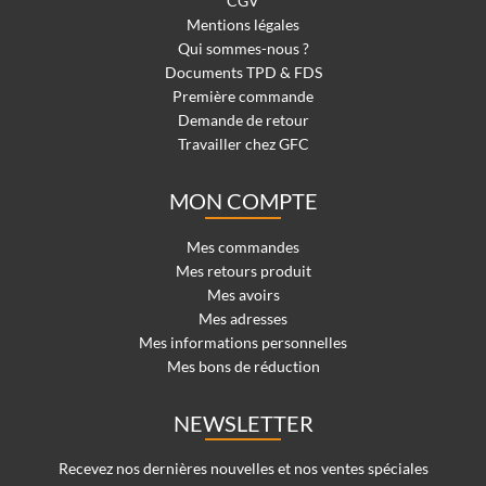
CGV
Mentions légales
Qui sommes-nous ?
Documents TPD & FDS
Première commande
Demande de retour
Travailler chez GFC
MON COMPTE
Mes commandes
Mes retours produit
Mes avoirs
Mes adresses
Mes informations personnelles
Mes bons de réduction
NEWSLETTER
Recevez nos dernières nouvelles et nos ventes spéciales