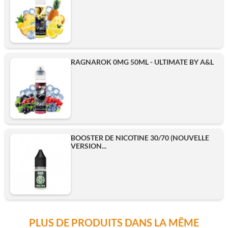
RAGNAROK 0MG 50ML - ULTIMATE BY A&L
BOOSTER DE NICOTINE 30/70 (NOUVELLE
VERSION...
PLUS DE PRODUITS DANS LA MÊME