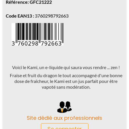
Référence: GFC21222
Code EAN13 :
3760298792663
Voici le Kami, un e-liquide qui saura vous rendre ... zen !
Fraise et fruit du dragon le tout accompagné d'une bonne
dose de fraîcheur, le Kami est un jus parfait pour être
vapoté sans modération.
Site dédié aux professionnels
Se connecter