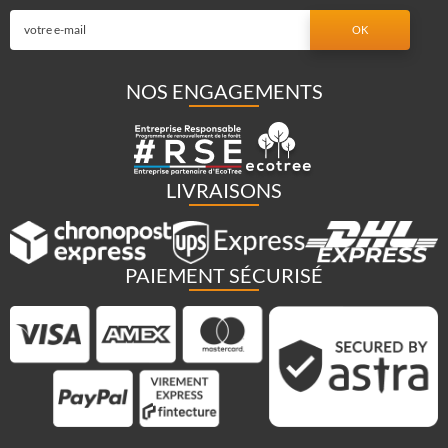
NOS ENGAGEMENTS
LIVRAISONS
PAIEMENT SÉCURISÉ