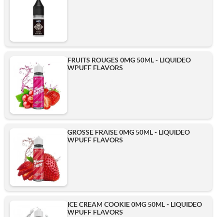
FRUITS ROUGES 0MG 50ML - LIQUIDEO
WPUFF FLAVORS
GROSSE FRAISE 0MG 50ML - LIQUIDEO
WPUFF FLAVORS
ICE CREAM COOKIE 0MG 50ML - LIQUIDEO
WPUFF FLAVORS