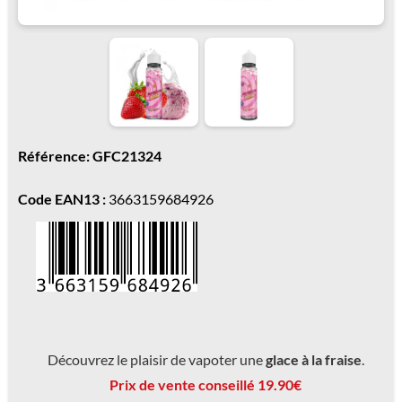
Référence: GFC21324
Code EAN13 :
3663159684926
Découvrez le plaisir de vapoter une
glace à la fraise
.
Prix de vente conseillé 19.90€