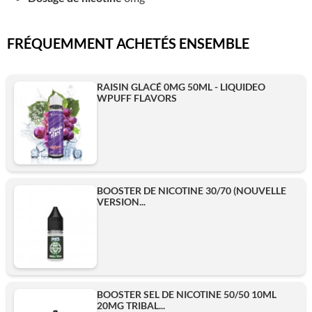
FRÉQUEMMENT ACHETÉS ENSEMBLE
RAISIN GLACÉ 0MG 50ML - LIQUIDEO
WPUFF FLAVORS
BOOSTER DE NICOTINE 30/70 (NOUVELLE
VERSION...
BOOSTER SEL DE NICOTINE 50/50 10ML
20MG TRIBAL...