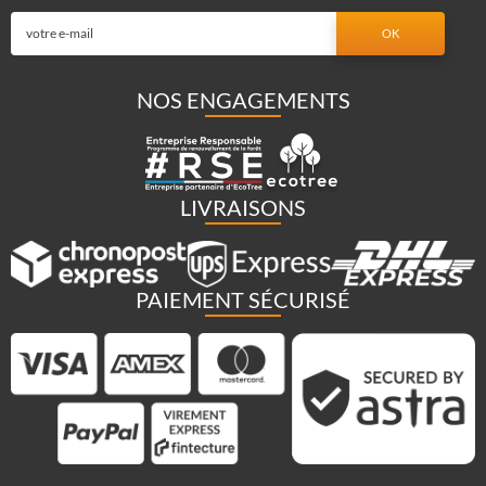
NOS ENGAGEMENTS
LIVRAISONS
PAIEMENT SÉCURISÉ