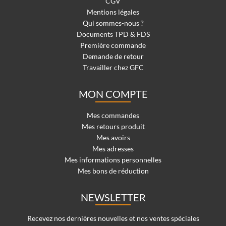
CGV
Mentions légales
Qui sommes-nous ?
Documents TPD & FDS
Première commande
Demande de retour
Travailler chez GFC
MON COMPTE
Mes commandes
Mes retours produit
Mes avoirs
Mes adresses
Mes informations personnelles
Mes bons de réduction
NEWSLETTER
Recevez nos dernières nouvelles et nos ventes spéciales