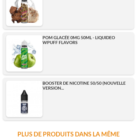
POM GLACÉE 0MG 50ML - LIQUIDEO
WPUFF FLAVORS
BOOSTER DE NICOTINE 50/50 (NOUVELLE
VERSION...
PLUS DE PRODUITS DANS LA MÊME