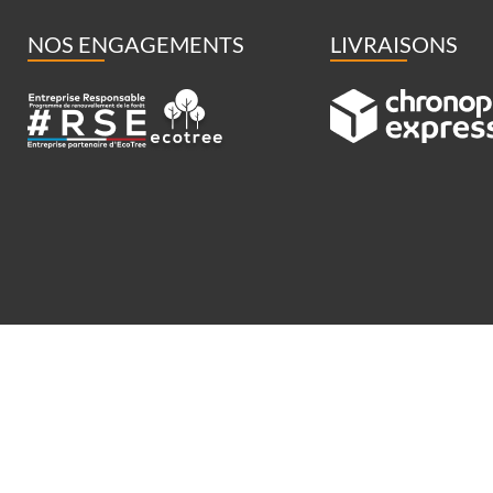
NOS ENGAGEMENTS
LIVRAISONS