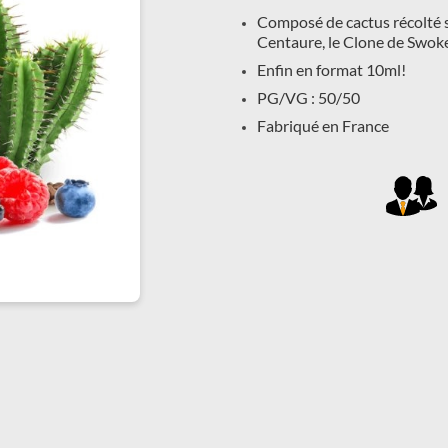
Composé de cactus récolté 
Centaure, le Clone de Swoke 
Enfin en format 10ml!
PG/VG : 50/50
Fabriqué en France