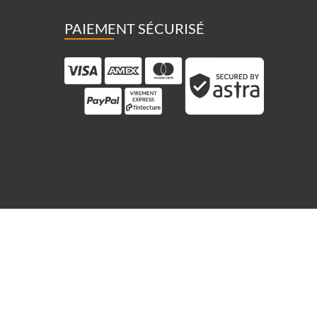
PAIEMENT SÉCURISÉ