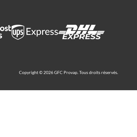
Copyright © 2026 GFC Provap. Tous droits réservés.