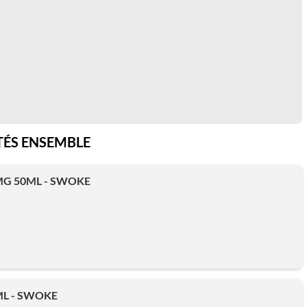
ÉS ENSEMBLE
MG 50ML - SWOKE
ML - SWOKE