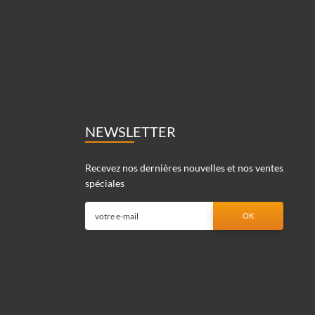
NEWSLETTER
Recevez nos dernières nouvelles et nos ventes
spéciales