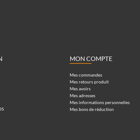
N
MON COMPTE
Mes commandes
Mes retours produit
Mes avoirs
Mes adresses
Mes informations personnelles
DS
Mes bons de réduction