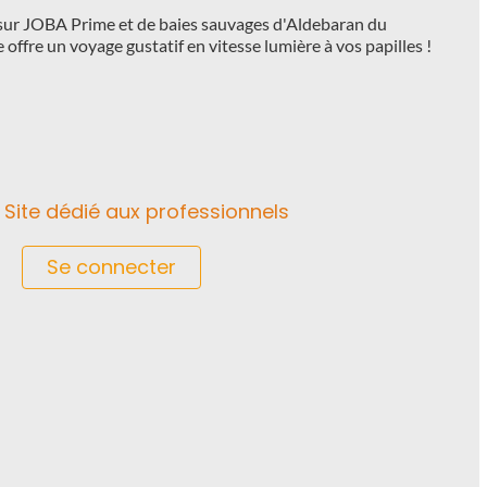
sur JOBA Prime et de baies sauvages d'Aldebaran du
offre un voyage gustatif en vitesse lumière à vos papilles !
Site dédié aux professionnels
Se connecter