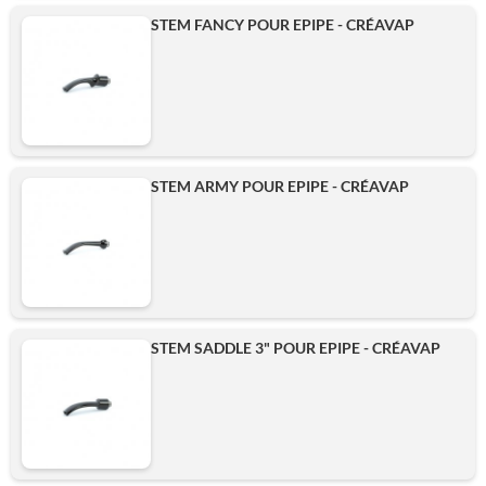
STEM FANCY POUR EPIPE - CRÉAVAP
STEM ARMY POUR EPIPE - CRÉAVAP
STEM SADDLE 3" POUR EPIPE - CRÉAVAP