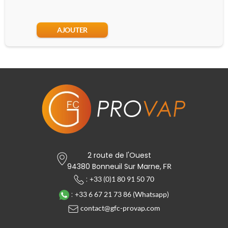
AJOUTER
2 route de l'Ouest
94380 Bonneuil Sur Marne,
FR
:
+33 (0)1 80 91 50 70
:
+33 6 67 21 73 86 (Whatsapp)
contact@gfc-provap.com