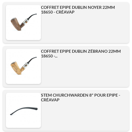
COFFRET EPIPE DUBLIN NOYER 22MM
18650 - CRÉAVAP
COFFRET EPIPE DUBLIN ZÉBRANO 22MM
18650 -...
STEM CHURCHWARDEN 8" POUR EPIPE -
CRÉAVAP