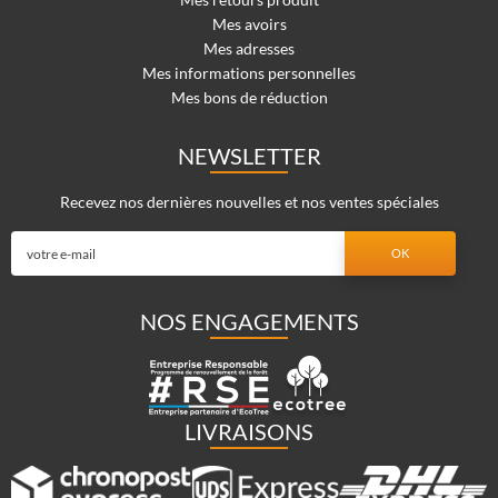
Mes avoirs
Mes adresses
Mes informations personnelles
Mes bons de réduction
NEWSLETTER
Recevez nos dernières nouvelles et nos ventes spéciales
NOS ENGAGEMENTS
LIVRAISONS