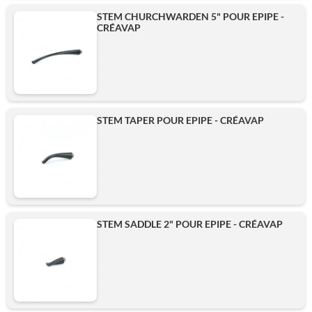
STEM CHURCHWARDEN 5" POUR EPIPE -
CRÉAVAP
STEM TAPER POUR EPIPE - CRÉAVAP
STEM SADDLE 2" POUR EPIPE - CRÉAVAP