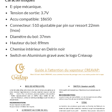
E-pipe mécanique.
Tension de sortie: 3.7V
Accu compatible: 18650
Connecteur: 510 ajustable par pin sur ressort 22mm
(Inox)
Diamètre du bol: 37mm
Hauteur du bol: 89mm
Chemise intérieur en Delrin noir
Switch en Aluminium gravé avec le logo Créavap