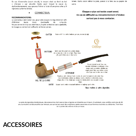
ACCESSOIRES