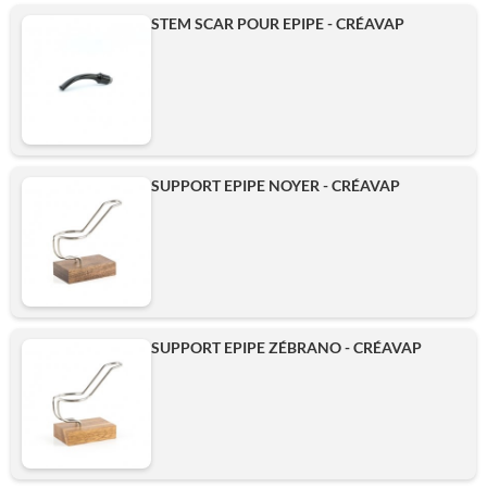
STEM SCAR POUR EPIPE - CRÉAVAP
SUPPORT EPIPE NOYER - CRÉAVAP
SUPPORT EPIPE ZÉBRANO - CRÉAVAP