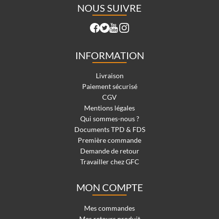
NOUS SUIVRE
INFORMATION
Livraison
Paiement sécurisé
CGV
Mentions légales
Qui sommes-nous ?
Documents TPD & FDS
Première commande
Demande de retour
Travailler chez GFC
MON COMPTE
Mes commandes
Mes retours produit