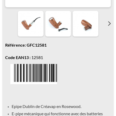
Référence: GFC12581
Code EAN13 :
12581
Epipe Dublin de Créavap en Rosewood.
E-pipe mécanique qui fonctionne avec des batteries