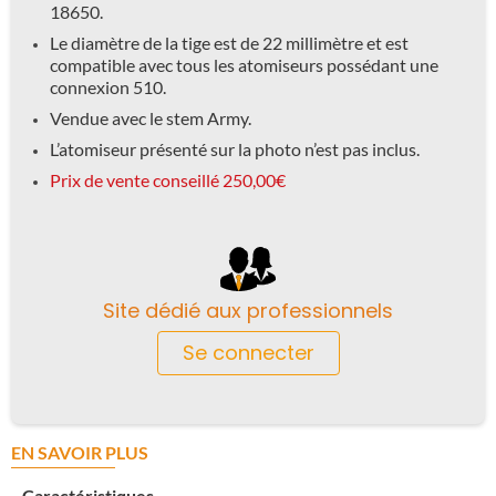
18650.
Le diamètre de la tige est de 22 millimètre et est
compatible avec tous les atomiseurs possédant une
connexion 510.
Vendue avec le stem Army.
L’atomiseur présenté sur la photo n’est pas inclus.
Prix de vente conseillé 250,00
€
Site dédié aux professionnels
Se connecter
EN SAVOIR PLUS
Caractéristiques