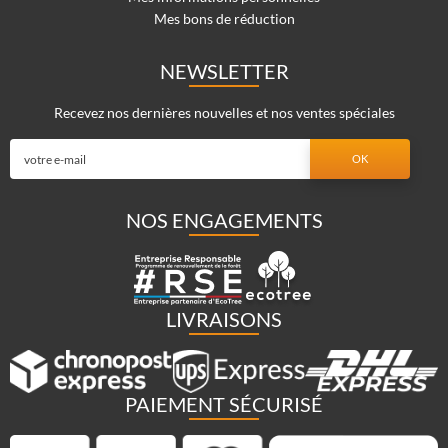
Mes bons de réduction
NEWSLETTER
Recevez nos dernières nouvelles et nos ventes spéciales
NOS ENGAGEMENTS
LIVRAISONS
PAIEMENT SÉCURISÉ