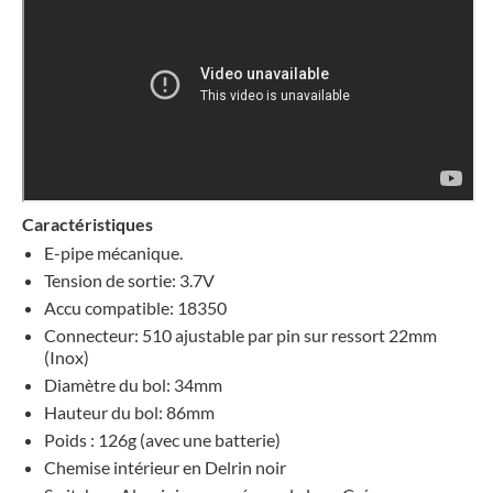
Caractéristiques
E-pipe mécanique.
Tension de sortie: 3.7V
Accu compatible: 18350
Connecteur: 510 ajustable par pin sur ressort 22mm
(Inox)
Diamètre du bol: 34mm
Hauteur du bol: 86mm
Poids : 126g (avec une batterie)
Chemise intérieur en Delrin noir