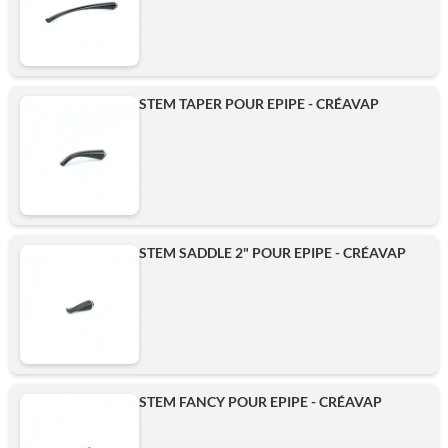
STEM TAPER POUR EPIPE - CRÉAVAP
STEM SADDLE 2" POUR EPIPE - CRÉAVAP
STEM FANCY POUR EPIPE - CRÉAVAP