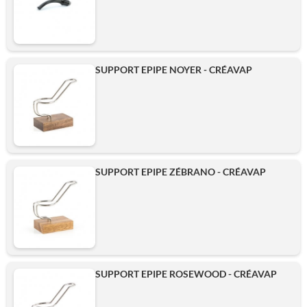
SUPPORT EPIPE NOYER - CRÉAVAP
SUPPORT EPIPE ZÉBRANO - CRÉAVAP
SUPPORT EPIPE ROSEWOOD - CRÉAVAP