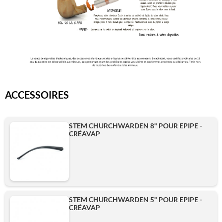
ACCESSOIRES
STEM CHURCHWARDEN 8" POUR EPIPE -
CRÉAVAP
STEM CHURCHWARDEN 5" POUR EPIPE -
CRÉAVAP