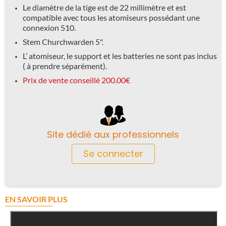
Le diamètre de la tige est de 22 millimètre et est
compatible avec tous les atomiseurs possédant une
connexion 510.
Stem Churchwarden 5".
L’ atomiseur, le support et les batteries ne sont pas inclus
( à prendre séparément).
Prix de vente conseillé 200.00
€
Site dédié aux professionnels
Se connecter
EN SAVOIR PLUS