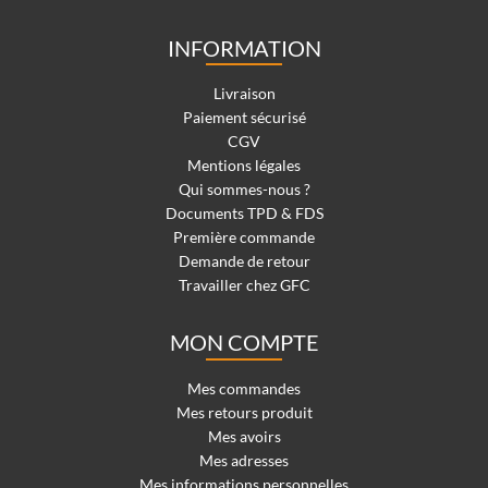
INFORMATION
Livraison
Paiement sécurisé
CGV
Mentions légales
Qui sommes-nous ?
Documents TPD & FDS
Première commande
Demande de retour
Travailler chez GFC
MON COMPTE
Mes commandes
Mes retours produit
Mes avoirs
Mes adresses
Mes informations personnelles