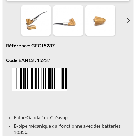
Référence: GFC15237
Code EAN13 :
15237
Epipe Gandalf de Créavap.
E-pipe mécanique qui fonctionne avec des batteries
18350.