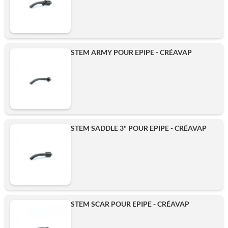
STEM ARMY POUR EPIPE - CRÉAVAP
STEM SADDLE 3" POUR EPIPE - CRÉAVAP
STEM SCAR POUR EPIPE - CRÉAVAP