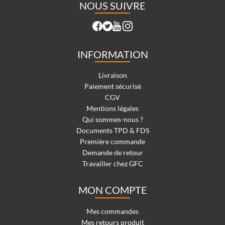
NOUS SUIVRE
INFORMATION
Livraison
Paiement sécurisé
CGV
Mentions légales
Qui sommes-nous ?
Documents TPD & FDS
Première commande
Demande de retour
Travailler chez GFC
MON COMPTE
Mes commandes
Mes retours produit