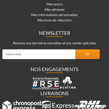
Mes avoirs
Mes adresses
Mes informations personnelles
Mes bons de réduction
NEWSLETTER
Recevez nos dernières nouvelles et nos ventes spéciales
NOS ENGAGEMENTS
LIVRAISONS