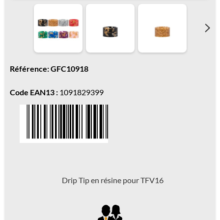
Référence: GFC10918
Code EAN13 :
1091829399
Drip Tip en résine pour TFV16