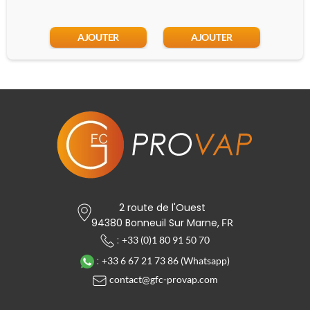
AJOUTER
AJOUTER
2 route de l'Ouest
94380 Bonneuil Sur Marne,
FR
:
+33 (0)1 80 91 50 70
:
+33 6 67 21 73 86 (Whatsapp)
contact@gfc-provap.com