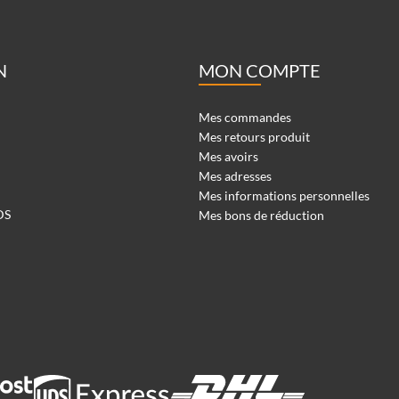
N
MON COMPTE
Mes commandes
Mes retours produit
Mes avoirs
Mes adresses
Mes informations personnelles
DS
Mes bons de réduction