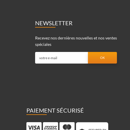
NEWSLETTER
Recevez nos dernières nouvelles et nos ventes
spéciales
PAIEMENT SÉCURISÉ