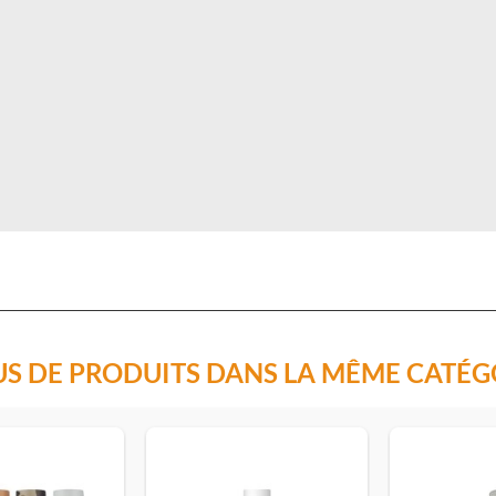
US DE PRODUITS DANS LA MÊME CATÉG