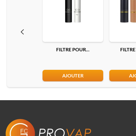
FILTRE POUR...
FILTRE 
AJOUTER
AJ