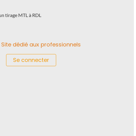
un tirage MTL à RDL
Site dédié aux professionnels
Se connecter