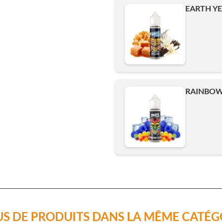
EARTH YE
RAINBOW 
US DE PRODUITS DANS LA MÊME CATÉG