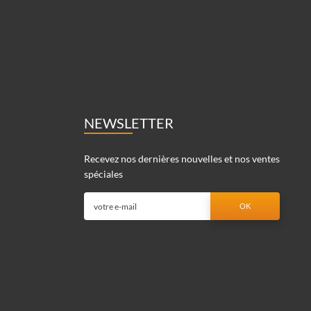
NEWSLETTER
Recevez nos dernières nouvelles et nos ventes
spéciales