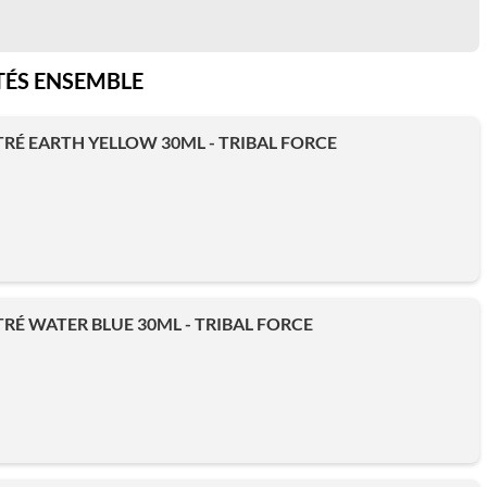
ÉS ENSEMBLE
É EARTH YELLOW 30ML - TRIBAL FORCE
É WATER BLUE 30ML - TRIBAL FORCE