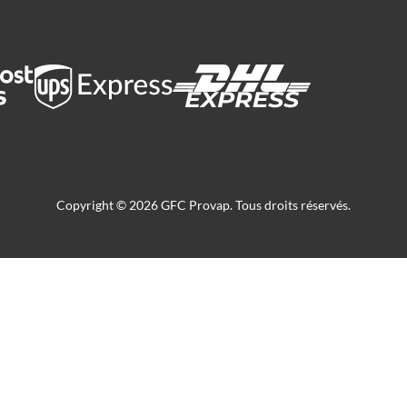
Copyright © 2026 GFC Provap. Tous droits réservés.