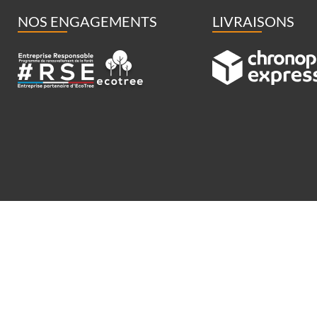
NOS ENGAGEMENTS
LIVRAISONS