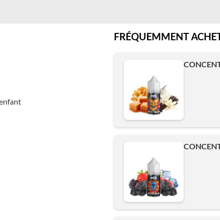
FRÉQUEMMENT ACHET
CONCENTR
enfant
CONCENTR