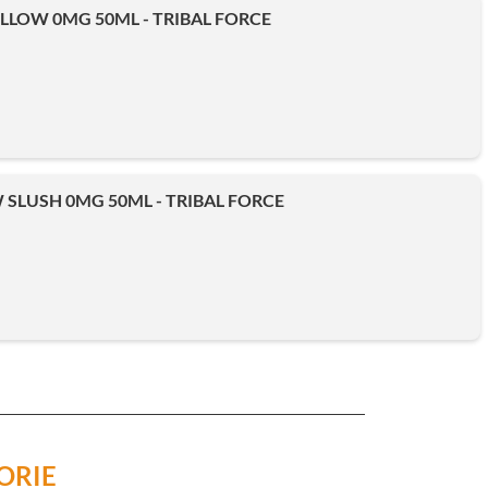
LLOW 0MG 50ML - TRIBAL FORCE
SLUSH 0MG 50ML - TRIBAL FORCE
ORIE