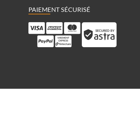
PAIEMENT SÉCURISÉ