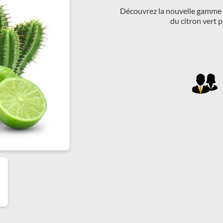
Découvrez la nouvelle gamme d
du citron vert 