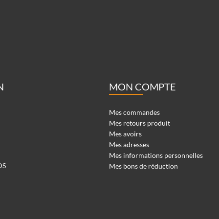
N
MON COMPTE
Mes commandes
Mes retours produit
Mes avoirs
Mes adresses
Mes informations personnelles
DS
Mes bons de réduction