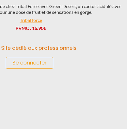
e chez Tribal Force avec Green Desert, un cactus acidulé avec
pour une dose de fruit et de sensations en gorge.
Tribal force
PVMC : 16.90€
Site dédié aux professionnels
Se connecter