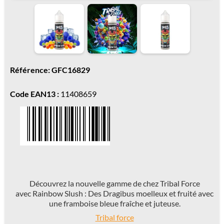
Référence: GFC16829
Code EAN13 :
11408659
Découvrez la nouvelle gamme de chez Tribal Force
avec Rainbow Slush : Des Dragibus moelleux et fruité avec
une framboise bleue fraîche et juteuse.
Tribal force