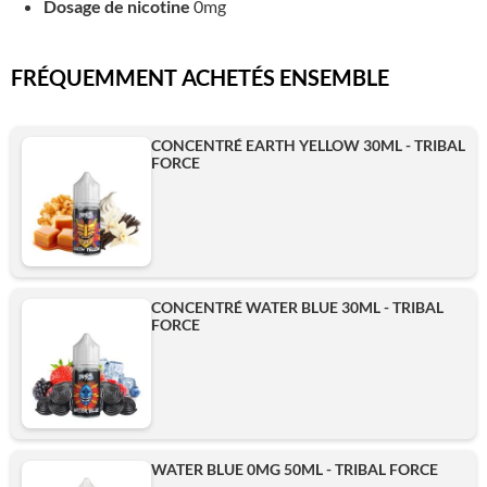
Dosage de nicotine
0mg
FRÉQUEMMENT ACHETÉS ENSEMBLE
CONCENTRÉ EARTH YELLOW 30ML - TRIBAL
FORCE
CONCENTRÉ WATER BLUE 30ML - TRIBAL
FORCE
WATER BLUE 0MG 50ML - TRIBAL FORCE