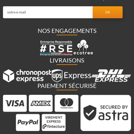
NOS ENGAGEMENTS
LIVRAISONS
PAIEMENT SÉCURISÉ