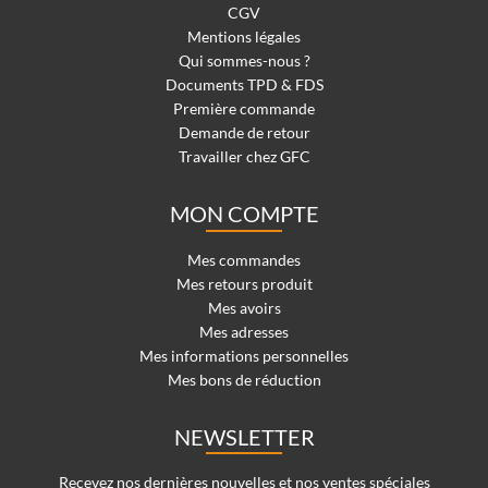
CGV
Mentions légales
Qui sommes-nous ?
Documents TPD & FDS
Première commande
Demande de retour
Travailler chez GFC
MON COMPTE
Mes commandes
Mes retours produit
Mes avoirs
Mes adresses
Mes informations personnelles
Mes bons de réduction
NEWSLETTER
Recevez nos dernières nouvelles et nos ventes spéciales