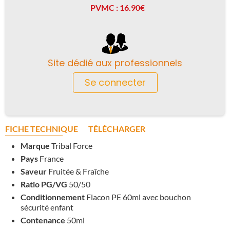
PVMC : 16.90€
Site dédié aux professionnels
Se connecter
FICHE TECHNIQUE
TÉLÉCHARGER
Marque
Tribal Force
Pays
France
Saveur
Fruitée & Fraîche
Ratio PG/VG
50/50
Conditionnement
Flacon PE 60ml avec bouchon
sécurité enfant
Contenance
50ml