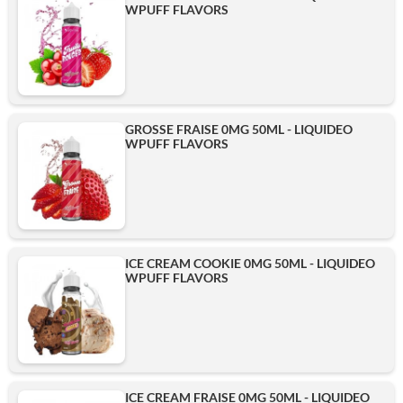
WPUFF FLAVORS
GROSSE FRAISE 0MG 50ML - LIQUIDEO
WPUFF FLAVORS
ICE CREAM COOKIE 0MG 50ML - LIQUIDEO
WPUFF FLAVORS
ICE CREAM FRAISE 0MG 50ML - LIQUIDEO