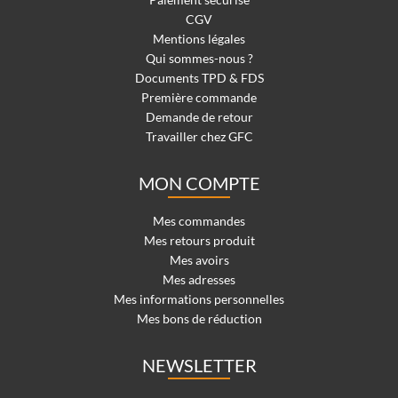
CGV
Mentions légales
Qui sommes-nous ?
Documents TPD & FDS
Première commande
Demande de retour
Travailler chez GFC
MON COMPTE
Mes commandes
Mes retours produit
Mes avoirs
Mes adresses
Mes informations personnelles
Mes bons de réduction
NEWSLETTER