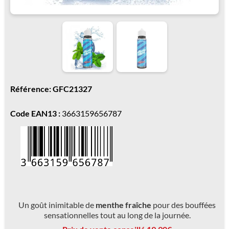
Référence: GFC21327
Code EAN13 :
3663159656787
Un goût inimitable de
menthe fraîche
pour des bouffées
sensationnelles tout au long de la journée.