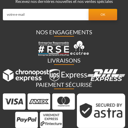
Recevez nos dernières nouvelles et nos ventes spéciales
NOS ENGAGEMENTS
LIVRAISONS
PAIEMENT SÉCURISÉ