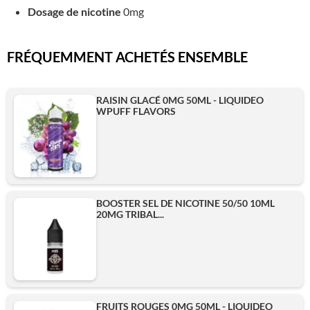
Dosage de nicotine
0mg
FRÉQUEMMENT ACHETÉS ENSEMBLE
RAISIN GLACÉ 0MG 50ML - LIQUIDEO
WPUFF FLAVORS
BOOSTER SEL DE NICOTINE 50/50 10ML
20MG TRIBAL...
FRUITS ROUGES 0MG 50ML - LIQUIDEO