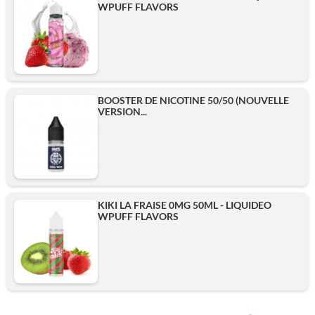
WPUFF FLAVORS
BOOSTER DE NICOTINE 50/50 (NOUVELLE
VERSION...
KIKI LA FRAISE 0MG 50ML - LIQUIDEO
WPUFF FLAVORS