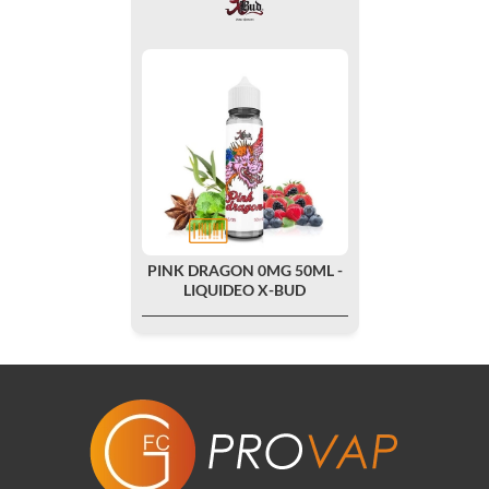
PINK DRAGON 0MG 50ML -
LIQUIDEO X-BUD