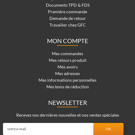
Documents TPD & FDS
Première commande
Demande de retour
Travailler chez GFC
MON COMPTE
Mes commandes
Mes retours produit
Mes avoirs
Mes adresses
Mes informations personnelles
Mes bons de réduction
NEWSLETTER
Recevez nos dernières nouvelles et nos ventes spéciales