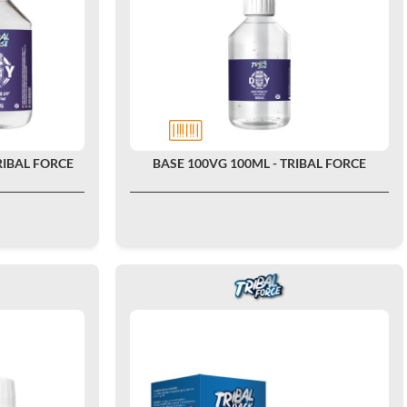
TRIBAL FORCE
BASE 100VG 100ML - TRIBAL FORCE