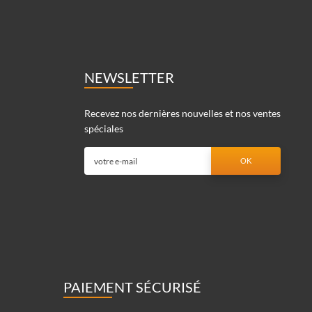
NEWSLETTER
Recevez nos dernières nouvelles et nos ventes
spéciales
PAIEMENT SÉCURISÉ