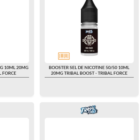
VG 10ML 20MG
BOOSTER SEL DE NICOTINE 50/50 10ML
L FORCE
20MG TRIBAL BOOST - TRIBAL FORCE