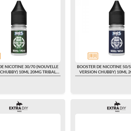
E NICOTINE 30/70 (NOUVELLE
BOOSTER DE NICOTINE 50/
 CHUBBY) 10ML 20MG TRIBAL
VERSION CHUBBY) 10ML 2
BOOST -...
BOOST -...