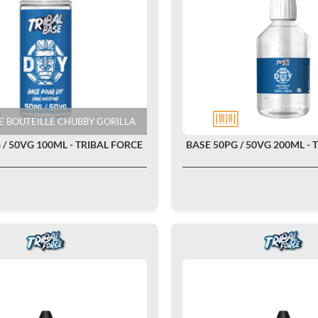
E BOUTEILLE
CHUBBY GORILLA
 / 50VG 100ML - TRIBAL FORCE
BASE 50PG / 50VG 200ML - 