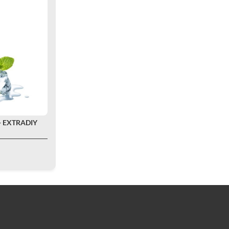
- EXTRADIY