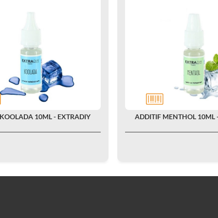
 KOOLADA 10ML - EXTRADIY
ADDITIF MENTHOL 10ML 