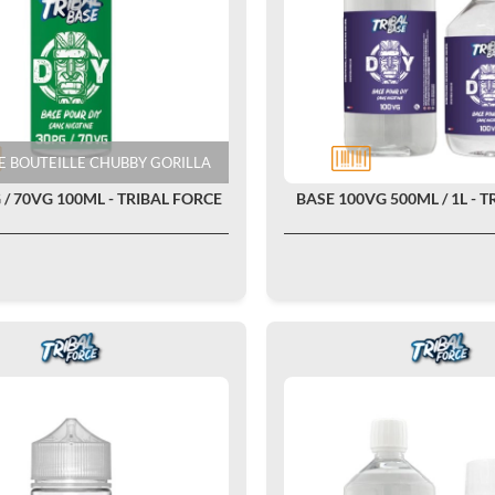
 BOUTEILLE CHUBBY GORILLA
 / 70VG 100ML - TRIBAL FORCE
BASE 100VG 500ML / 1L - 