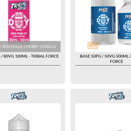
 BOUTEILLE CHUBBY GORILLA
 / 80VG 100ML - TRIBAL FORCE
BASE 50PG / 50VG 500ML / 
FORCE