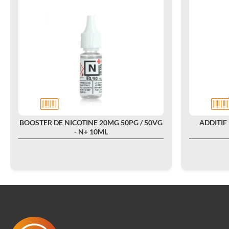
BOOSTER DE NICOTINE 20MG 50PG / 50VG
ADDITIF
- N+ 10ML