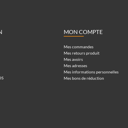
N
MON COMPTE
Mes commandes
Mes retours produit
Mes avoirs
Mes adresses
Mes informations personnelles
DS
Mes bons de réduction