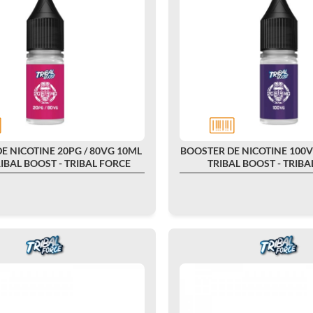
E NICOTINE 20PG / 80VG 10ML
BOOSTER DE NICOTINE 100
IBAL BOOST - TRIBAL FORCE
TRIBAL BOOST - TRIBA