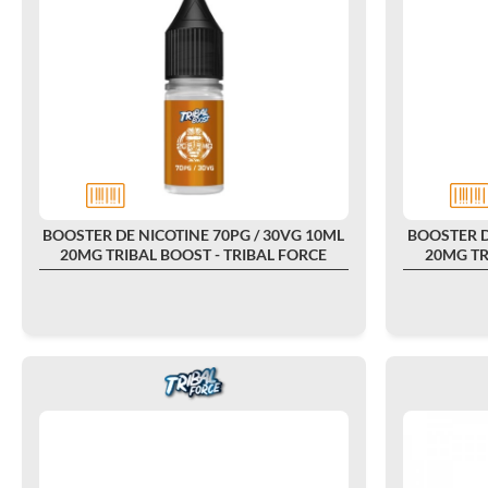
BOOSTER DE NICOTINE 70PG / 30VG 10ML
BOOSTER D
20MG TRIBAL BOOST - TRIBAL FORCE
20MG TR