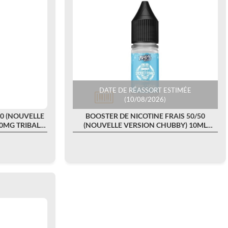
DATE DE RÉASSORT ESTIMÉE
(10/08/2026)
50 (NOUVELLE
BOOSTER DE NICOTINE FRAIS 50/50
0MG TRIBAL
(NOUVELLE VERSION CHUBBY) 10ML
20MG TRIBAL...