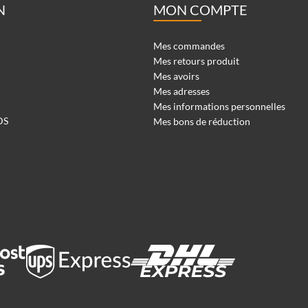
N
MON COMPTE
Mes commandes
Mes retours produit
Mes avoirs
Mes adresses
Mes informations personnelles
DS
Mes bons de réduction