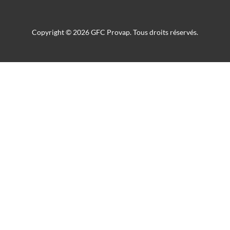
Copyright © 2026 GFC Provap. Tous droits réservés.