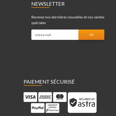
NEWSLETTER
Recevez nos dernières nouvelles et nos ventes
spéciales
PAIEMENT SÉCURISÉ