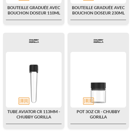
BOUTEILLE GRADUÉE AVEC
BOUTEILLE GRADUÉE AVEC
BOUCHON DOSEUR 110ML
BOUCHON DOSEUR 230ML
TUBE AVIATOR CR 113MM -
POT 3OZ CR - CHUBBY
CHUBBY GORILLA
GORILLA