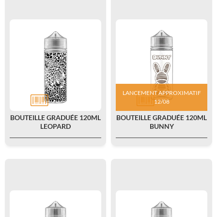
LANCEMENT APPROXIMATIF
12/08
BOUTEILLE GRADUÉE 120ML
BOUTEILLE GRADUÉE 120ML
LEOPARD
BUNNY