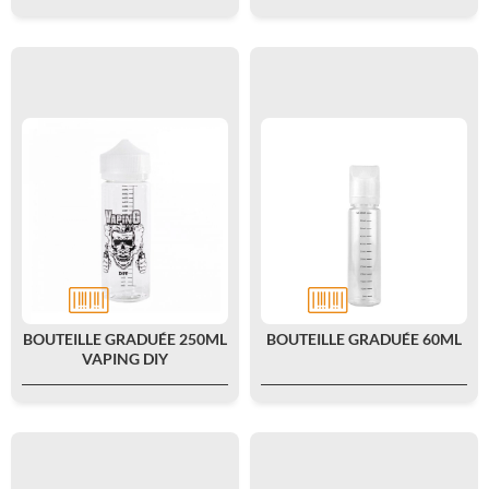
BOUTEILLE GRADUÉE 250ML
BOUTEILLE GRADUÉE 60ML
VAPING DIY