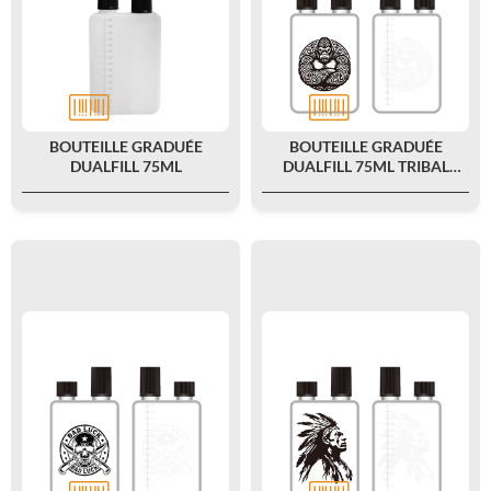
BOUTEILLE GRADUÉE
BOUTEILLE GRADUÉE
DUALFILL 75ML
DUALFILL 75ML TRIBAL
GORILLA