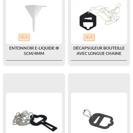
ENTONNOIR E-LIQUIDE Φ
DÉCAPSULEUR BOUTEILLE
5CM/4MM
AVEC LONGUE CHAINE