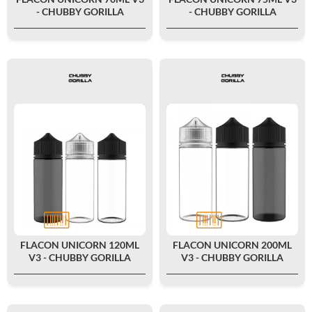
- CHUBBY GORILLA
- CHUBBY GORILLA
FLACON UNICORN 120ML
FLACON UNICORN 200ML
V3 - CHUBBY GORILLA
V3 - CHUBBY GORILLA