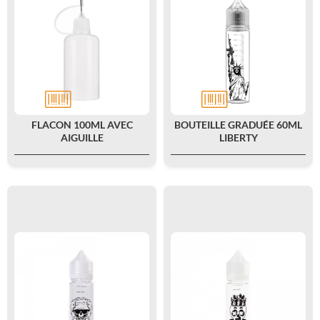
FLACON 100ML AVEC
BOUTEILLE GRADUÉE 60ML
AIGUILLE
LIBERTY