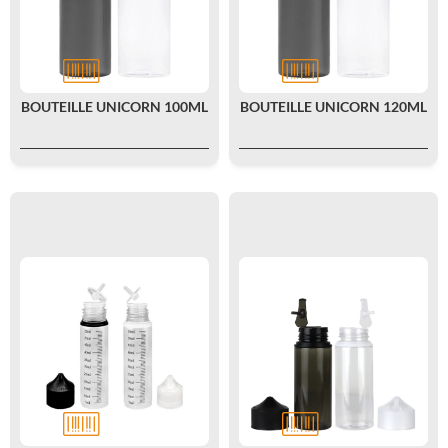
BOUTEILLE UNICORN 100ML
BOUTEILLE UNICORN 120ML