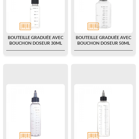
BOUTEILLE GRADUÉE AVEC
BOUTEILLE GRADUÉE AVEC
BOUCHON DOSEUR 30ML
BOUCHON DOSEUR 50ML