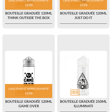
LANCEMENT APPROXIMATIF
LANCEMENT APPROXIMATIF
12/08
12/08
BOUTEILLE GRADUÉE 120ML
BOUTEILLE GRADUÉE 120ML
THINK OUTSIDE THE BOX
JUST DO IT
LANCEMENT APPROXIMATIF
12/08
BOUTEILLE GRADUÉE 120ML
BOUTEILLE GRADUÉE 250ML
GAME OVER
ILLUMINATI