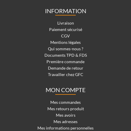
INFORMATION
Livraison
Paiement sécurisé
CGV
Mentions légales
Qui sommes-nous ?
Documents TPD & FDS
Première commande
Demande de retour
Travailler chez GFC
MON COMPTE
Mes commandes
Mes retours produit
Mes avoirs
Mes adresses
Mes informations personnelles