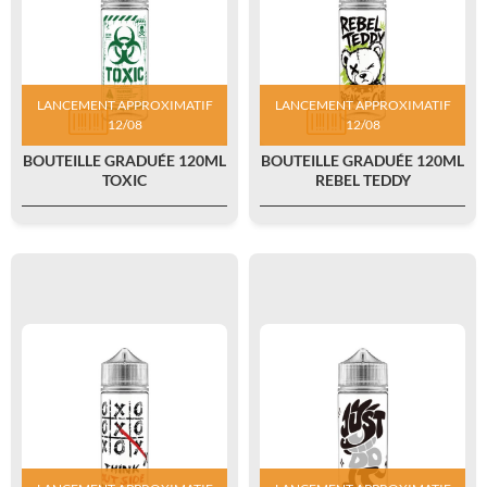
LANCEMENT APPROXIMATIF
LANCEMENT APPROXIMATIF
12/08
12/08
BOUTEILLE GRADUÉE 120ML
BOUTEILLE GRADUÉE 120ML
TOXIC
REBEL TEDDY