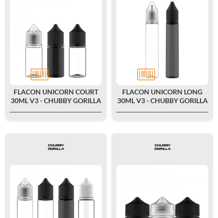
FLACON UNICORN COURT
FLACON UNICORN LONG
30ML V3 - CHUBBY GORILLA
30ML V3 - CHUBBY GORILLA