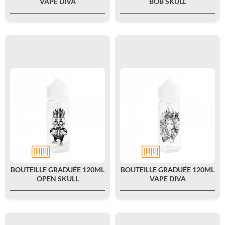
VAPE DIVA
BOB SKULL
BOUTEILLE GRADUÉE 120ML
BOUTEILLE GRADUÉE 120ML
OPEN SKULL
VAPE DIVA