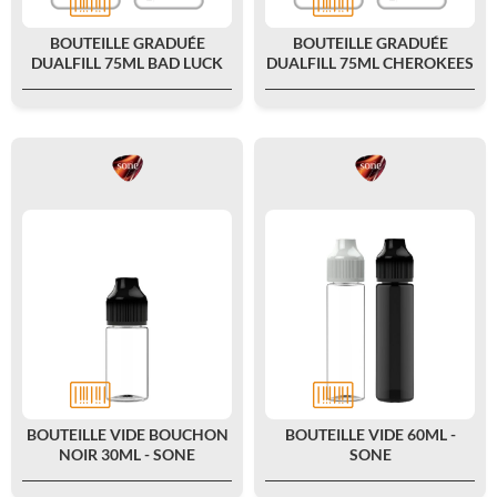
BOUTEILLE GRADUÉE
BOUTEILLE GRADUÉE
DUALFILL 75ML BAD LUCK
DUALFILL 75ML CHEROKEES
BOUTEILLE VIDE BOUCHON
BOUTEILLE VIDE 60ML -
NOIR 30ML - SONE
SONE