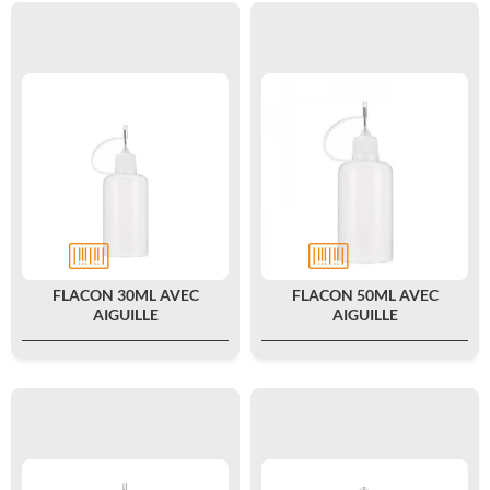
FLACON 30ML AVEC
FLACON 50ML AVEC
AIGUILLE
AIGUILLE