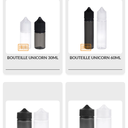
BOUTEILLE UNICORN 30ML
BOUTEILLE UNICORN 60ML