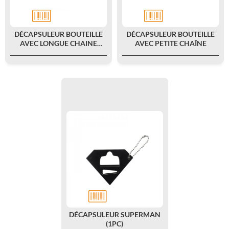
DÉCAPSULEUR BOUTEILLE
DÉCAPSULEUR BOUTEILLE
AVEC LONGUE CHAINE
AVEC PETITE CHAÎNE
PERLÉE
DÉCAPSULEUR SUPERMAN
(1PC)