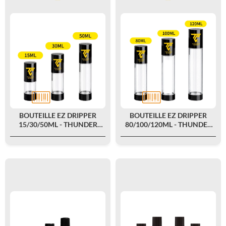
BOUTEILLE EZ DRIPPER
BOUTEILLE EZ DRIPPER
15/30/50ML - THUNDER
80/100/120ML - THUNDER
CLOUD
CLOUD