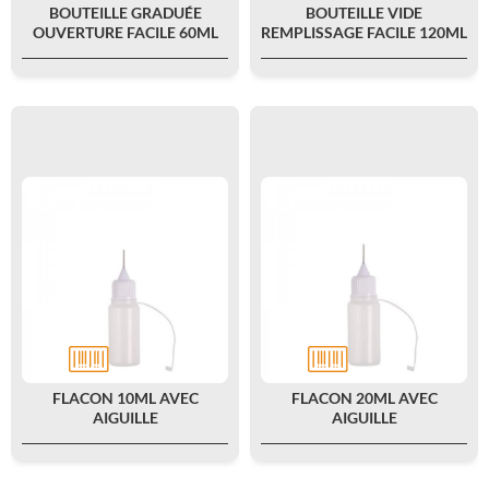
BOUTEILLE GRADUÉE
BOUTEILLE VIDE
OUVERTURE FACILE 60ML
REMPLISSAGE FACILE 120ML
FLACON 10ML AVEC
FLACON 20ML AVEC
AIGUILLE
AIGUILLE