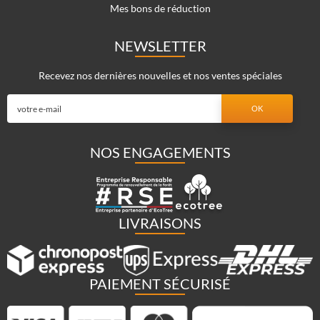
Mes bons de réduction
NEWSLETTER
Recevez nos dernières nouvelles et nos ventes spéciales
NOS ENGAGEMENTS
LIVRAISONS
PAIEMENT SÉCURISÉ