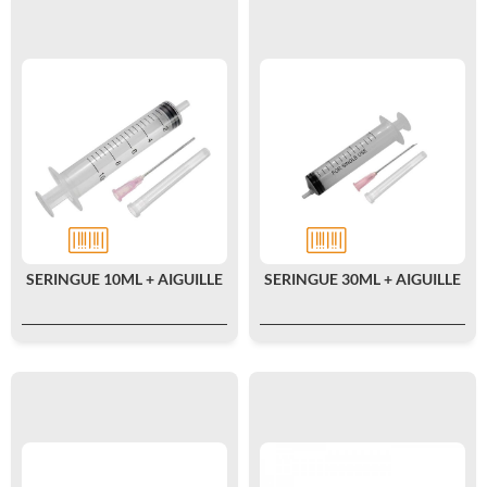
SERINGUE 10ML + AIGUILLE
SERINGUE 30ML + AIGUILLE