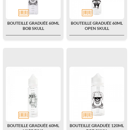
BOUTEILLE GRADUÉE 60ML
BOUTEILLE GRADUÉE 60ML
BOB SKULL
OPEN SKULL
BOUTEILLE GRADUÉE 60ML
BOUTEILLE GRADUÉE 120ML