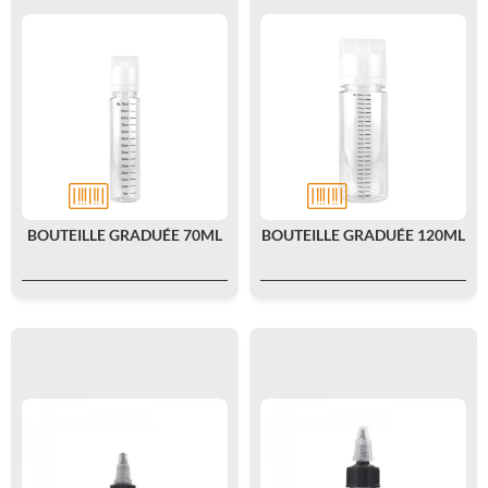
BOUTEILLE GRADUÉE 70ML
BOUTEILLE GRADUÉE 120ML