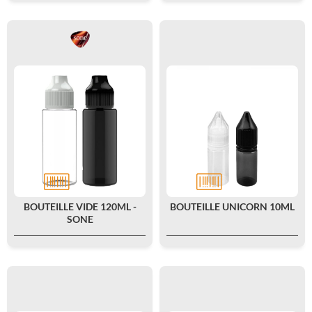
BOUTEILLE VIDE 120ML -
BOUTEILLE UNICORN 10ML
SONE