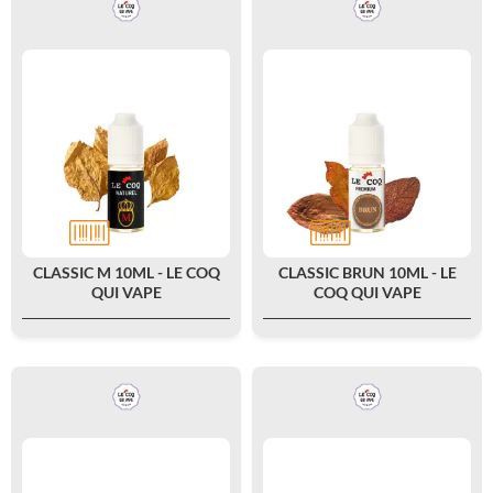
CLASSIC M 10ML - LE COQ
CLASSIC BRUN 10ML - LE
QUI VAPE
COQ QUI VAPE