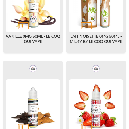
VANILLE 0MG 50ML - LE COQ
LAIT NOISETTE 0MG 50ML -
QUI VAPE
MILKY BY LE COQ QUI VAPE