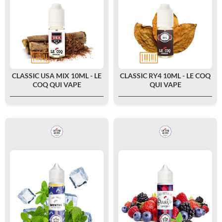
CLASSIC USA MIX 10ML - LE
CLASSIC RY4 10ML - LE COQ
COQ QUI VAPE
QUI VAPE