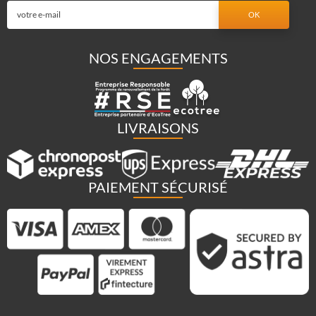
NOS ENGAGEMENTS
LIVRAISONS
PAIEMENT SÉCURISÉ