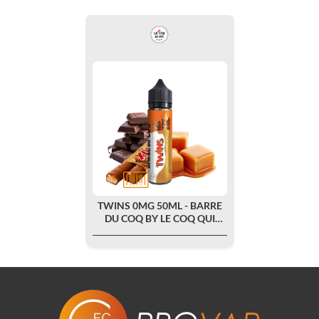
TWINS 0MG 50ML - BARRE
DU COQ BY LE COQ QUI
VAPE