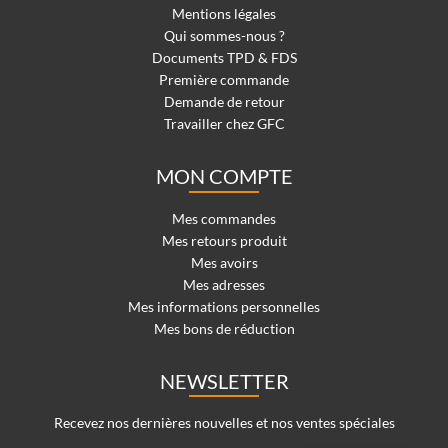
Mentions légales
Qui sommes-nous ?
Documents TPD & FDS
Première commande
Demande de retour
Travailler chez GFC
MON COMPTE
Mes commandes
Mes retours produit
Mes avoirs
Mes adresses
Mes informations personnelles
Mes bons de réduction
NEWSLETTER
Recevez nos dernières nouvelles et nos ventes spéciales