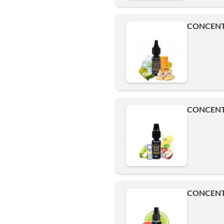
CONCENTR
CONCENT
CONCENTR