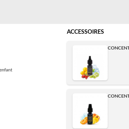
ACCESSOIRES
CONCENTR
enfant
CONCENTR