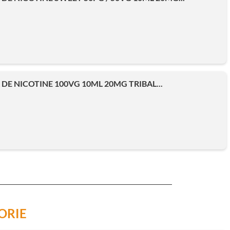
DE NICOTINE 100VG 10ML 20MG TRIBAL...
ORIE