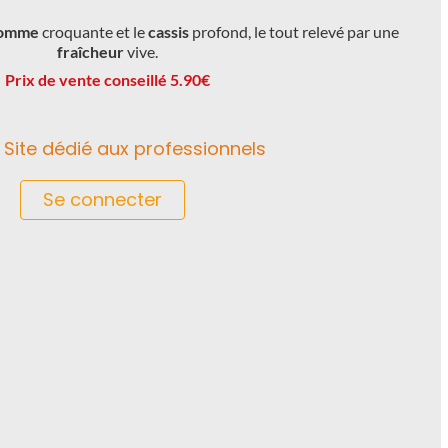
omme
croquante et le
cassis
profond, le tout relevé par une
fraîcheur
vive.
Prix ​​de vente conseillé 5.90€
Site dédié aux professionnels
Se connecter