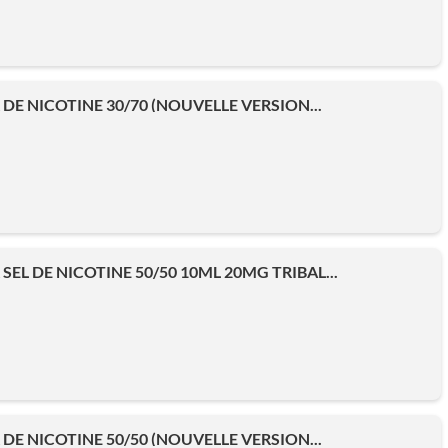
DE NICOTINE 30/70 (NOUVELLE VERSION...
SEL DE NICOTINE 50/50 10ML 20MG TRIBAL...
DE NICOTINE 50/50 (NOUVELLE VERSION...