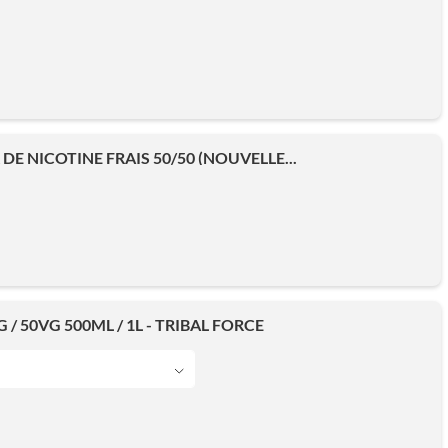
DE NICOTINE FRAIS 50/50 (NOUVELLE...
 / 50VG 500ML / 1L - TRIBAL FORCE