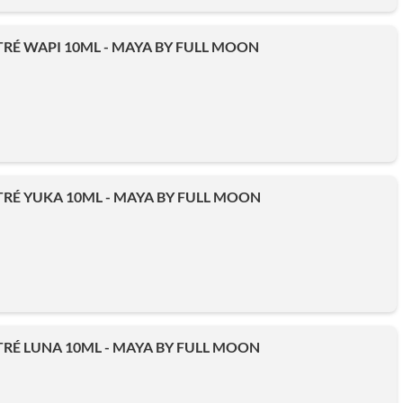
É WAPI 10ML - MAYA BY FULL MOON
RÉ YUKA 10ML - MAYA BY FULL MOON
É LUNA 10ML - MAYA BY FULL MOON