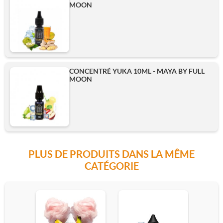
MOON
CONCENTRÉ YUKA 10ML - MAYA BY FULL
MOON
PLUS DE PRODUITS DANS LA MÊME
CATÉGORIE