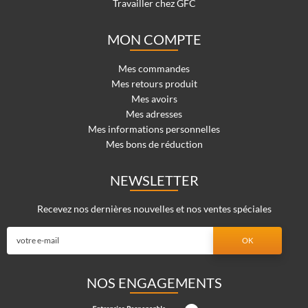
Travailler chez GFC
MON COMPTE
Mes commandes
Mes retours produit
Mes avoirs
Mes adresses
Mes informations personnelles
Mes bons de réduction
NEWSLETTER
Recevez nos dernières nouvelles et nos ventes spéciales
NOS ENGAGEMENTS