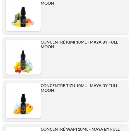
MOON
CONCENTRÉ KIMI 10ML - MAYA BY FULL
MOON
CONCENTRÉ TIZU 10ML - MAYA BY FULL
MOON
CONCENTRÉ WAPI 10ML - MAYA BY FULL