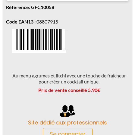
Référence: GFC10058
Code EAN13 :
08807915
Au menu agrumes et litchi avec une touche de fraîcheur
pour créer un cocktail unique.
Prix ​​de vente conseillé 5.90€
Site dédié aux professionnels
Se connecter