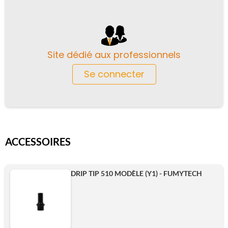
Site dédié aux professionnels
Se connecter
ACCESSOIRES
DRIP TIP 510 MODÈLE (Y1) - FUMYTECH