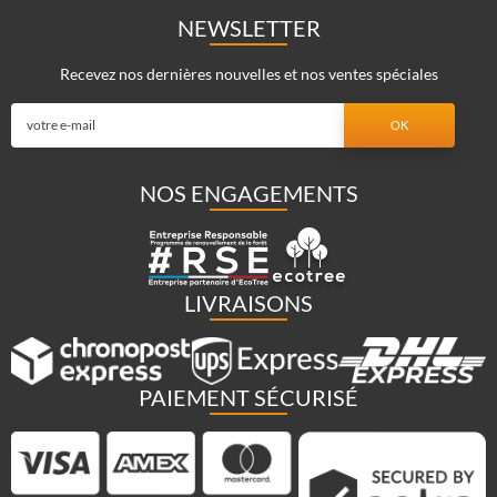
NEWSLETTER
Recevez nos dernières nouvelles et nos ventes spéciales
NOS ENGAGEMENTS
LIVRAISONS
PAIEMENT SÉCURISÉ