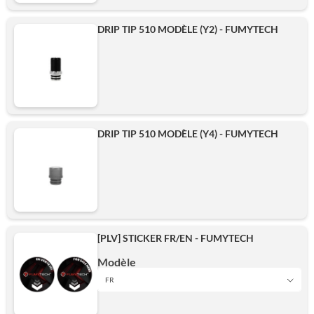
DRIP TIP 510 MODÈLE (Y2) - FUMYTECH
DRIP TIP 510 MODÈLE (Y4) - FUMYTECH
[PLV] STICKER FR/EN - FUMYTECH
Modèle
FR
FR