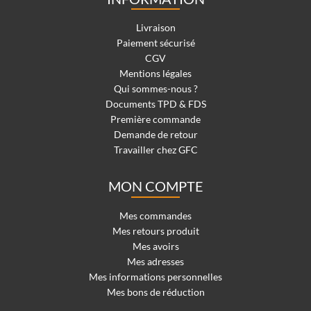
Livraison
Paiement sécurisé
CGV
Mentions légales
Qui sommes-nous ?
Documents TPD & FDS
Première commande
Demande de retour
Travailler chez GFC
MON COMPTE
Mes commandes
Mes retours produit
Mes avoirs
Mes adresses
Mes informations personnelles
Mes bons de réduction