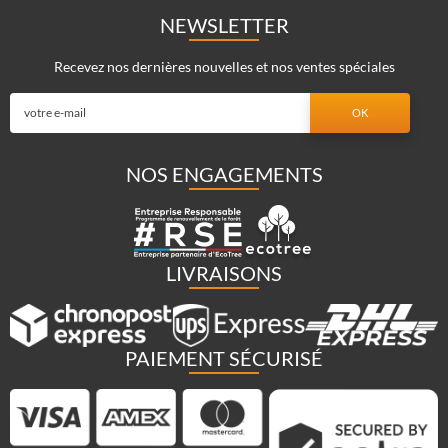
NEWSLETTER
Recevez nos dernières nouvelles et nos ventes spéciales
NOS ENGAGEMENTS
LIVRAISONS
PAIEMENT SÉCURISÉ