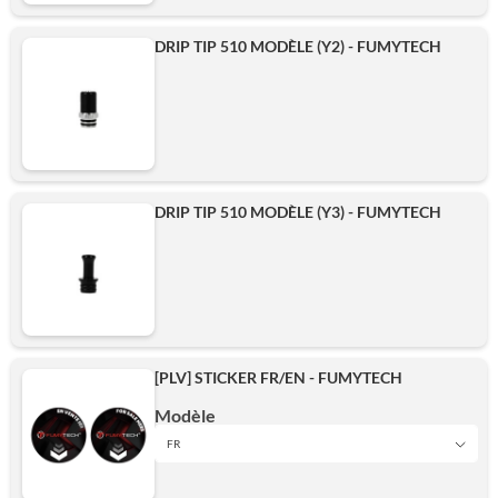
DRIP TIP 510 MODÈLE (Y2) - FUMYTECH
DRIP TIP 510 MODÈLE (Y3) - FUMYTECH
[PLV] STICKER FR/EN - FUMYTECH
Modèle
FR
FR