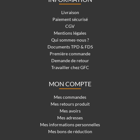
Livraison
Paiement sécurisé
CGV
Mentions légales
Qui sommes-nous ?
Documents TPD & FDS
Première commande
Demande de retour
Travailler chez GFC
MON COMPTE
Mes commandes
Mes retours produit
Mes avoirs
Mes adresses
Mes informations personnelles
Mes bons de réduction