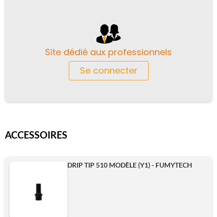
Site dédié aux professionnels
Se connecter
ACCESSOIRES
DRIP TIP 510 MODÈLE (Y1) - FUMYTECH