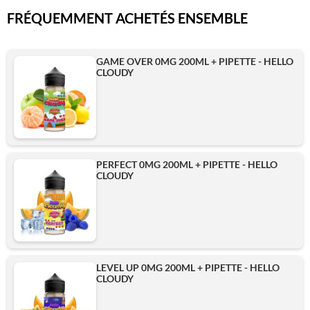
FRÉQUEMMENT ACHETÉS ENSEMBLE
GAME OVER 0MG 200ML + PIPETTE - HELLO
CLOUDY
PERFECT 0MG 200ML + PIPETTE - HELLO
CLOUDY
LEVEL UP 0MG 200ML + PIPETTE - HELLO
CLOUDY