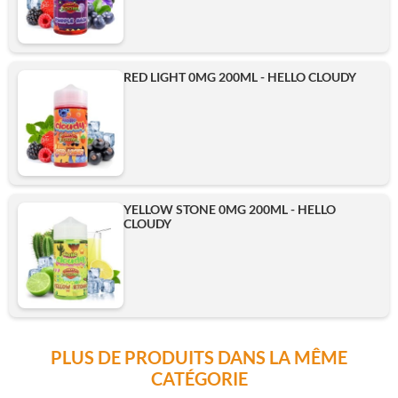
RED LIGHT 0MG 200ML - HELLO CLOUDY
YELLOW STONE 0MG 200ML - HELLO
CLOUDY
PLUS DE PRODUITS DANS LA MÊME
CATÉGORIE