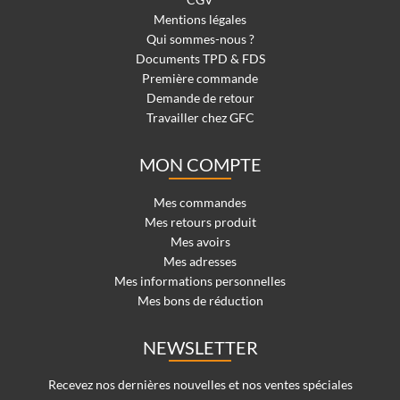
Mentions légales
Qui sommes-nous ?
Documents TPD & FDS
Première commande
Demande de retour
Travailler chez GFC
MON COMPTE
Mes commandes
Mes retours produit
Mes avoirs
Mes adresses
Mes informations personnelles
Mes bons de réduction
NEWSLETTER
Recevez nos dernières nouvelles et nos ventes spéciales