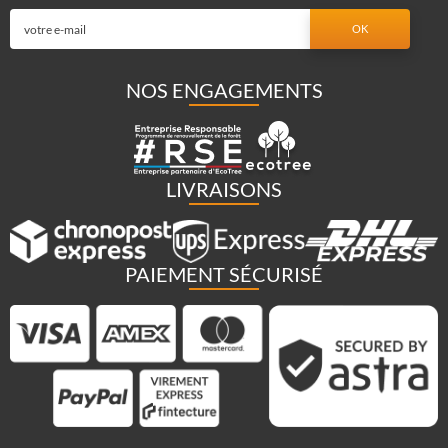
NOS ENGAGEMENTS
LIVRAISONS
PAIEMENT SÉCURISÉ