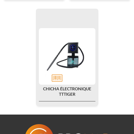
CHICHA ÉLECTRONIQUE
TTTIGER