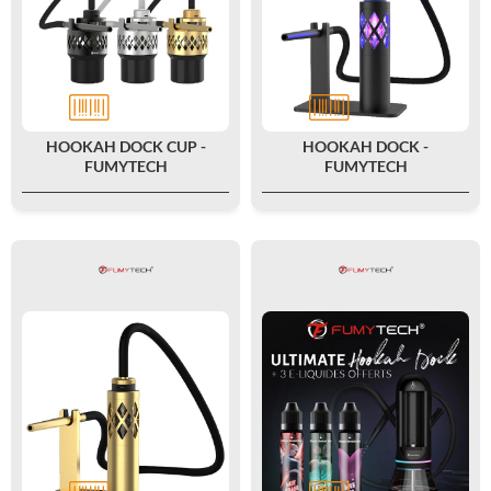
HOOKAH DOCK CUP -
HOOKAH DOCK -
FUMYTECH
FUMYTECH