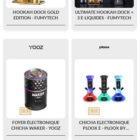
HOOKAH DOCK GOLD
ULTIMATE HOOKAH DOCK +
EDITION - FUMYTECH
3 E-LIQUIDES - FUMYTECH
FOYER ÉLECTRONIQUE
CHICHA ELECTRONIQUE
CHICHA WAKER - YOOZ
PLOOX E - PLOOX BY
LUXPODZ