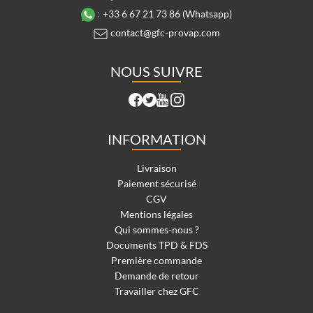
:
+33 6 67 21 73 86 (Whatsapp)
contact@gfc-provap.com
NOUS SUIVRE
INFORMATION
Livraison
Paiement sécurisé
CGV
Mentions légales
Qui sommes-nous ?
Documents TPD & FDS
Première commande
Demande de retour
Travailler chez GFC