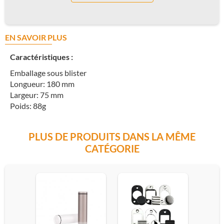
EN SAVOIR PLUS
Caractéristiques :
Emballage sous blister
Longueur: 180 mm
Largeur: 75 mm
Poids: 88g
PLUS DE PRODUITS DANS LA MÊME
CATÉGORIE