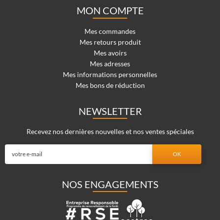
MON COMPTE
Mes commandes
Mes retours produit
Mes avoirs
Mes adresses
Mes informations personnelles
Mes bons de réduction
NEWSLETTER
Recevez nos dernières nouvelles et nos ventes spéciales
NOS ENGAGEMENTS