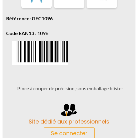
Référence: GFC1096
Code EAN13 :
1096
Pince à couper de précision, sous emballage blister
Site dédié aux professionnels
Se connecter