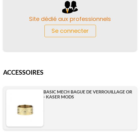
Site dédié aux professionnels
Se connecter
ACCESSOIRES
BASIC MECH BAGUE DE VERROUILLAGE OR
- KASER MODS