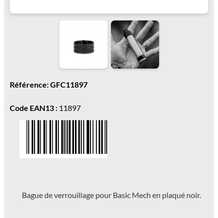
Référence: GFC11897
Code EAN13 :
11897
Bague de verrouillage pour Basic Mech en plaqué noir.