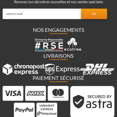
Recevez nos dernières nouvelles et nos ventes spéciales
NOS ENGAGEMENTS
LIVRAISONS
PAIEMENT SÉCURISÉ