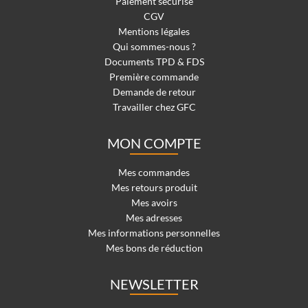
Paiement sécurisé
CGV
Mentions légales
Qui sommes-nous ?
Documents TPD & FDS
Première commande
Demande de retour
Travailler chez GFC
MON COMPTE
Mes commandes
Mes retours produit
Mes avoirs
Mes adresses
Mes informations personnelles
Mes bons de réduction
NEWSLETTER