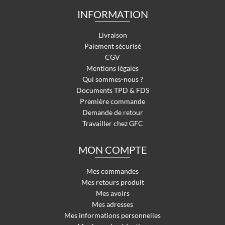
INFORMATION
Livraison
Paiement sécurisé
CGV
Mentions légales
Qui sommes-nous ?
Documents TPD & FDS
Première commande
Demande de retour
Travailler chez GFC
MON COMPTE
Mes commandes
Mes retours produit
Mes avoirs
Mes adresses
Mes informations personnelles