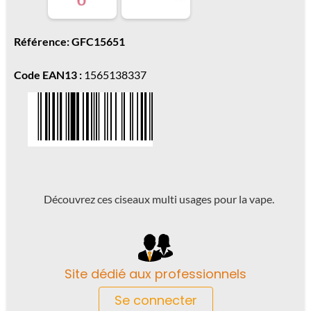
Référence: GFC15651
Code EAN13 :
1565138337
Découvrez ces ciseaux multi usages pour la vape.
Site dédié aux professionnels
Se connecter