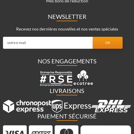
Mes bons de réduction
NEWSLETTER
Recevez nos dernières nouvelles et nos ventes spéciales
NOS ENGAGEMENTS
LIVRAISONS
PAIEMENT SÉCURISÉ