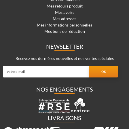
Mes retours produit
Mes avoirs
Mes adresses
Mes informations personnelles
Mes bons de réduction
NEWSLETTER
Recevez nos dernières nouvelles et nos ventes spéciales
NOS ENGAGEMENTS
LIVRAISONS