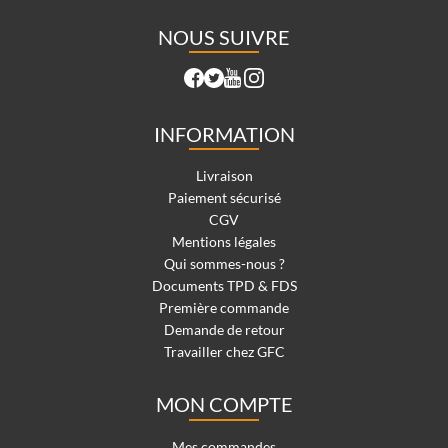
NOUS SUIVRE
INFORMATION
Livraison
Paiement sécurisé
CGV
Mentions légales
Qui sommes-nous ?
Documents TPD & FDS
Première commande
Demande de retour
Travailler chez GFC
MON COMPTE
Mes commandes