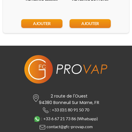
AJOUTER
AJOUTER
2 route de l'Ouest
94380 Bonneuil Sur Marne,
FR
:
+33 (0)1 80 91 50 70
:
+33 6 67 21 73 86 (Whatsapp)
contact@gfc-provap.com