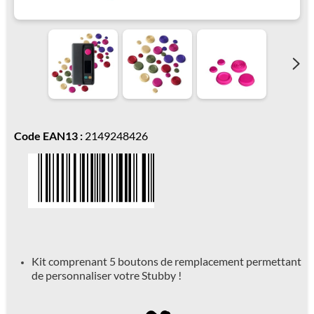
Code EAN13 :
2149248426
Kit comprenant 5 boutons de remplacement permettant
de personnaliser votre Stubby !