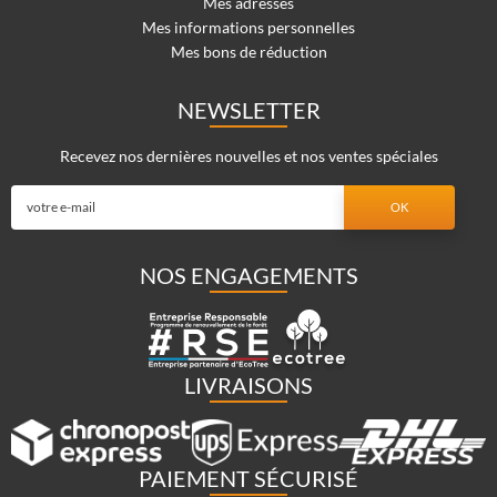
Mes adresses
Mes informations personnelles
Mes bons de réduction
NEWSLETTER
Recevez nos dernières nouvelles et nos ventes spéciales
NOS ENGAGEMENTS
LIVRAISONS
PAIEMENT SÉCURISÉ