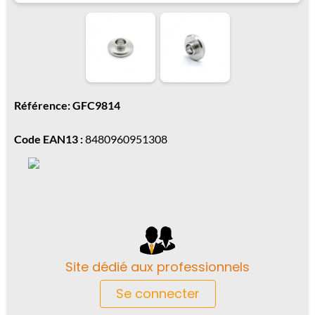
Référence: GFC9814
Code EAN13 :
8480960951308
Site dédié aux professionnels
Se connecter