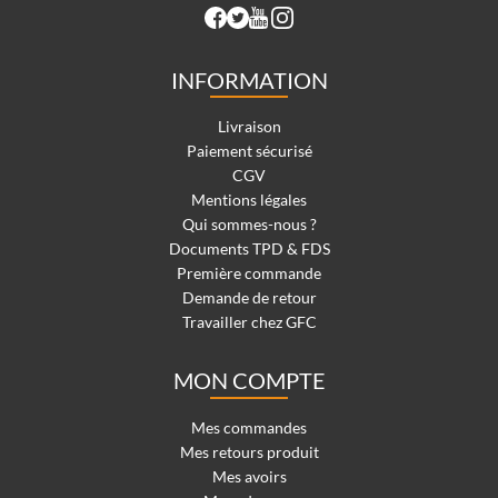
INFORMATION
Livraison
Paiement sécurisé
CGV
Mentions légales
Qui sommes-nous ?
Documents TPD & FDS
Première commande
Demande de retour
Travailler chez GFC
MON COMPTE
Mes commandes
Mes retours produit
Mes avoirs